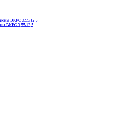
ны ВКРС 3,55/12,5