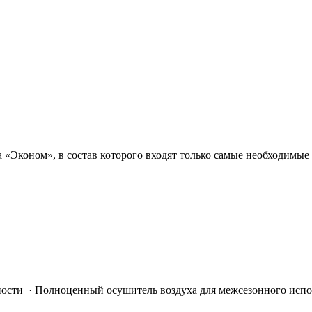
«Эконом», в состав которого входят только самые необходимые 
ти · Полноценный осушитель воздуха для межсезонного испол