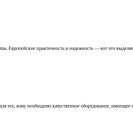
lima. Европейские практичность и надежность — вот что выделя
 для тех, кому необходимо качественное оборудование, имеющее