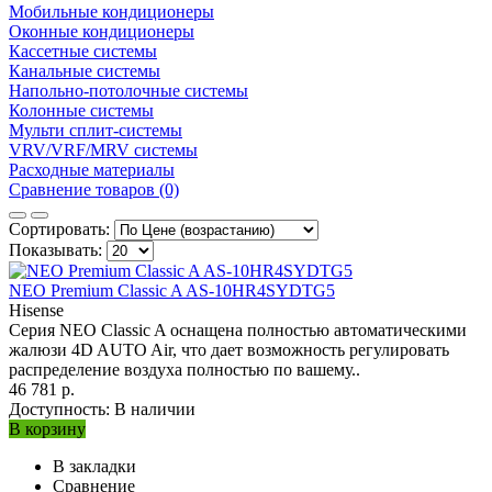
Мобильные кондиционеры
Оконные кондиционеры
Кассетные системы
Канальные системы
Напольно-потолочные системы
Колонные системы
Мульти сплит-системы
VRV/VRF/MRV системы
Расходные материалы
Сравнение товаров (0)
Сортировать:
Показывать:
NEO Premium Classic A AS-10HR4SYDTG5
Hisense
Серия NEO Classic A оснащена полностью автоматическими
жалюзи 4D AUTO Air, что дает возможность регулировать
распределение воздуха полностью по вашему..
46 781 р.
Доступность:
В наличии
В корзину
В закладки
Сравнение