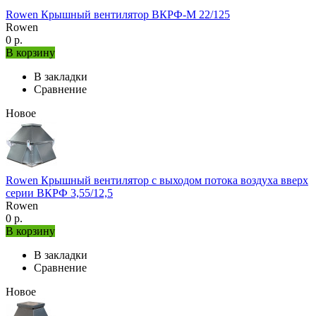
Rowen Крышный вентилятор ВКРФ-М 22/125
Rowen
0 р.
В корзину
В закладки
Сравнение
Новое
Rowen Крышный вентилятор с выходом потока воздуха вверх
серии ВКРФ 3,55/12,5
Rowen
0 р.
В корзину
В закладки
Сравнение
Новое