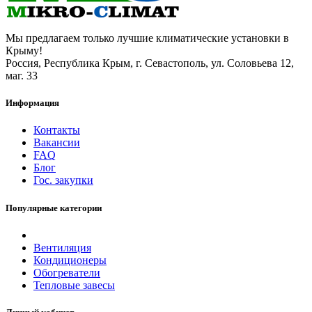
Мы предлагаем только лучшие климатические установки в
Крыму!
Россия, Республика Крым, г. Севастополь, ул. Соловьева 12,
маг. 33
Информация
Контакты
Вакансии
FAQ
Блог
Гос. закупки
Популярные категории
Вентиляция
Кондиционеры
Обогреватели
Тепловые завесы