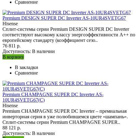
Сравнение
Premium DESIGN SUPER DC Inverter AS-10UR4SVETG67
Hisense
Сплит-системы серии Premium DESIGN SUPER DC Inverter
соответствуют высокому классу энергоэффективности A++ по
европейскому стандарту (коэффициент сезо..
76 811 р.
Доступность:
В наличии
В корзину
В закладки
Сравнение
Premium CHAMPAGNE SUPER DC Inverter AS-
10UR4SVETG67(C)
Hisense
Premium CHAMPAGNE SUPER DC Inverter – премиальная
инверторная серия в уже полюбившемся цвете «шампань».
Сплит-системы серии Premium CHAMPAGNE SUPER..
88 121 р.
Доступность:
В наличии