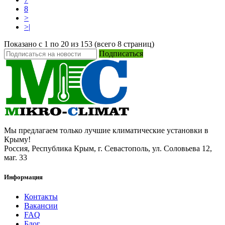
8
>
>|
Показано с 1 по 20 из 153 (всего 8 страниц)
Подписаться
Мы предлагаем только лучшие климатические установки в
Крыму!
Россия, Республика Крым, г. Севастополь, ул. Соловьева 12,
маг. 33
Информация
Контакты
Вакансии
FAQ
Блог