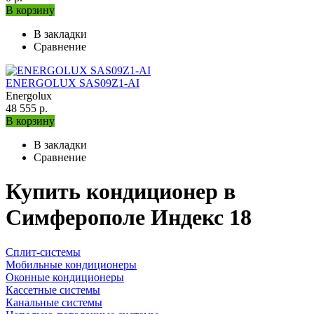
В корзину
В закладки
Сравнение
ENERGOLUX SAS09Z1-AI
Energolux
48 555 р.
В корзину
В закладки
Сравнение
Купить кондиционер в
Симферополе Индекс 18
Сплит-системы
Мобильные кондиционеры
Оконные кондиционеры
Кассетные системы
Канальные системы