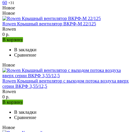
60
+31
Новое
Новое
Rowen Крышный вентилятор ВКРФ-М 22/125
Rowen
0 р.
В корзину
В закладки
Сравнение
Новое
Rowen Крышный вентилятор с выходом потока воздуха вверх
серии ВКРФ 3,55/12,5
Rowen
0 р.
В корзину
В закладки
Сравнение
Новое