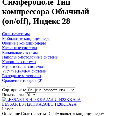
Симферополе Тип
компрессора Обычный
(on/off), Индекс 28
Сплит-системы
Мобильные кондиционеры
Оконные кондиционеры
Кассетные системы
Канальные системы
Напольно-потолочные системы
Колонные системы
Мульти сплит-системы
VRV/VRF/MRV системы
Расходные материалы
Сравнение товаров (0)
Сортировать:
Показывать:
LESSAR LS-H28KKA2A/LU-H28KKA2A
Lessar
Описание Сплит-система Cool+ является кондиционером