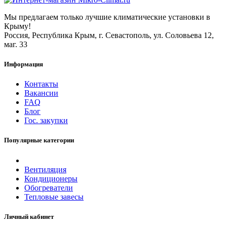
Мы предлагаем только лучшие климатические установки в
Крыму!
Россия, Республика Крым, г. Севастополь, ул. Соловьева 12,
маг. 33
Информация
Контакты
Вакансии
FAQ
Блог
Гос. закупки
Популярные категории
Вентиляция
Кондиционеры
Обогреватели
Тепловые завесы
Личный кабинет