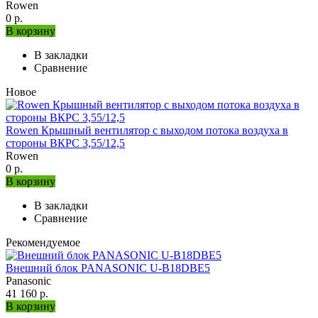
Rowen
0 р.
В корзину
В закладки
Сравнение
Новое
Rowen Крышный вентилятор с выходом потока воздуха в
стороны ВКРС 3,55/12,5
Rowen
0 р.
В корзину
В закладки
Сравнение
Рекомендуемое
Внешний блок PANASONIC U-B18DBE5
Panasonic
41 160 р.
В корзину