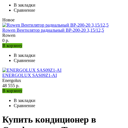
В закладки
Сравнение
Новое
Rowen Вентилятор радиальный ВР-200-20 3,15/12,5
Rowen
0 р.
В корзину
В закладки
Сравнение
ENERGOLUX SAS09Z1-AI
Energolux
48 555 р.
В корзину
В закладки
Сравнение
Купить кондиционер в