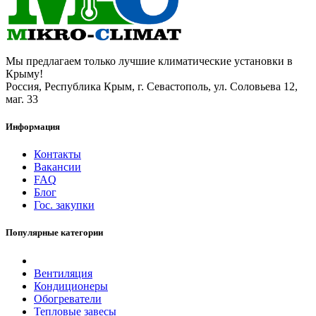
Мы предлагаем только лучшие климатические установки в
Крыму!
Россия, Республика Крым, г. Севастополь, ул. Соловьева 12,
маг. 33
Информация
Контакты
Вакансии
FAQ
Блог
Гос. закупки
Популярные категории
Вентиляция
Кондиционеры
Обогреватели
Тепловые завесы