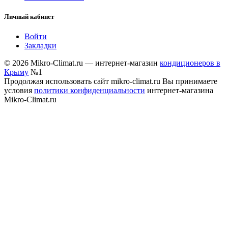
Личный кабинет
Войти
Закладки
© 2026 Mikro-Climat.ru — интернет-магазин
кондиционеров в
Крыму
№1
Продолжая использовать сайт mikro-climat.ru Вы принимаете
условия
политики конфиденциальности
интернет-магазина
Mikro-Climat.ru