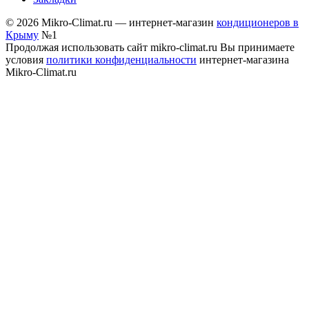
© 2026 Mikro-Climat.ru — интернет-магазин
кондиционеров в
Крыму
№1
Продолжая использовать сайт mikro-climat.ru Вы принимаете
условия
политики конфиденциальности
интернет-магазина
Mikro-Climat.ru