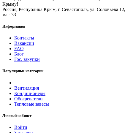
Крыму!
Россия, Республика Крым, г. Севастополь, ул. Соловьева 12,
маг. 33
Информация
Контакты
Вакансии
FAQ
Блог
Гос. закупки
Популярные категории
Вентиляция
Кондиционеры
Обогреватели
Тепловые завесы
Личный кабинет
Войти
Закладки