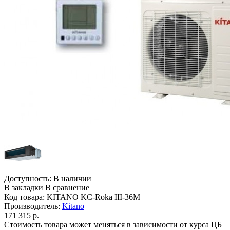
Доступность:
В наличии
В закладки
В сравнение
Код товара:
KITANO KC-Roka III-36M
Производитель:
Kitano
171 315 р.
Стоимость товара может меняться в зависимости от курса ЦБ