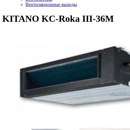
Вентиляционные выходы
KITANO KC-Roka III-36M