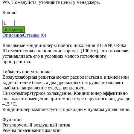
РФ. Пожалуйста, уточняйте цены у менеджера.
Кол-во
Описание
Отзывы (0)
Канальные кондиционеры нового поколения KITANO Roka
III имеют тонкое исполнение корпуса (190 мм) , что позволяет
устанавливать его в условиях малого потолочного
пространства.
Гибкость при установке.
Воздухозаборная решетка может располагаться в нижней или
задней стенке блока, а два дренажных патрубка позволяют
выбрать направление отвода конденсата.
Низкотемпературное охлаждение. Кондиционер эффективно
охлаждает помещение при температуре наружного воздуха до
–15 °С.
Кондиционер комплектуется проводным пультом управления.
Функции
Регулируемый воздушный поток
Режим покачивания жалюзи