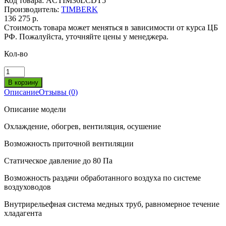
Код товара:
ACTIM36LCDT5
Производитель:
TIMBERK
136 275 р.
Стоимость товара может меняться в зависимости от курса ЦБ
РФ. Пожалуйста, уточняйте цены у менеджера.
Кол-во
Описание
Отзывы (0)
Описание модели
Охлаждение, обогрев, вентиляция, осушение
Возможность приточной вентиляции
Статическое давление до 80 Па
Возможность раздачи обработанного воздуха по системе
воздуховодов
Внутрирельефная система медных труб, равномерное течение
хладагента