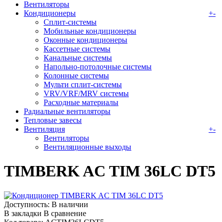
Вентиляторы
Кондиционеры
+
-
Сплит-системы
Мобильные кондиционеры
Оконные кондиционеры
Кассетные системы
Канальные системы
Напольно-потолочные системы
Колонные системы
Мульти сплит-системы
VRV/VRF/MRV системы
Расходные материалы
Радиальные вентиляторы
Тепловые завесы
Вентиляция
+
-
Вентиляторы
Вентиляционные выходы
TIMBERK AC TIM 36LC DT5
Доступность:
В наличии
В закладки
В сравнение