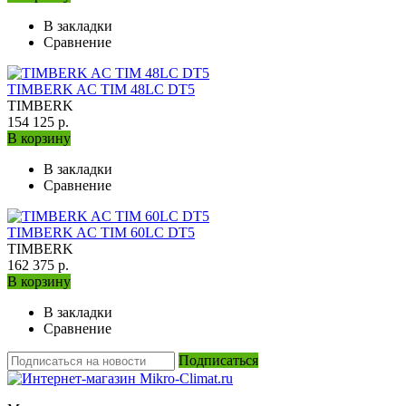
В закладки
Сравнение
TIMBERK AC TIM 48LC DT5
TIMBERK
154 125 р.
В корзину
В закладки
Сравнение
TIMBERK AC TIM 60LC DT5
TIMBERK
162 375 р.
В корзину
В закладки
Сравнение
Подписаться