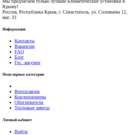
Мы предлагаем только лучшие климатические установки в
Крыму!
Россия, Республика Крым, г. Севастополь, ул. Соловьева 12,
маг. 33
Информация
Контакты
Вакансии
FAQ
Блог
Гос. закупки
Популярные категории
Вентиляция
Кондиционеры
Обогреватели
Тепловые завесы
Личный кабинет
Войти