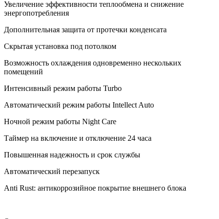
Увеличение эффективности теплообмена и снижение
энергопотребления
Дополнительная защита от протечки конденсата
Скрытая установка под потолком
Возможность охлаждения одновременно нескольких
помещений
Интенсивный режим работы Turbo
Автоматический режим работы Intellect Auto
Ночной режим работы Night Care
Таймер на включение и отключение 24 часа
Повышенная надежность и срок службы
Автоматический перезапуск
Anti Rust: антикоррозийное покрытие внешнего блока