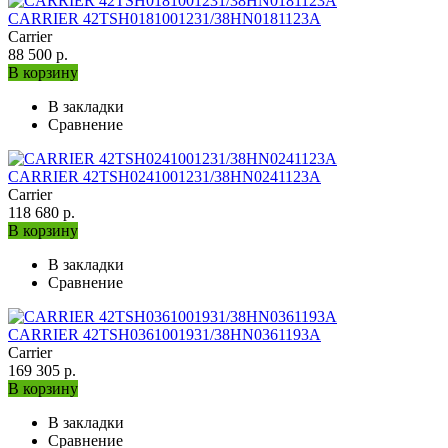
CARRIER 42TSH0181001231/38HN0181123A
Carrier
88 500 р.
В корзину
В закладки
Сравнение
CARRIER 42TSH0241001231/38HN0241123A
Carrier
118 680 р.
В корзину
В закладки
Сравнение
CARRIER 42TSH0361001931/38HN0361193A
Carrier
169 305 р.
В корзину
В закладки
Сравнение