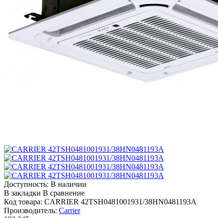
Доступность:
В наличии
В закладки
В сравнение
Код товара:
CARRIER 42TSH0481001931/38HN0481193A
Производитель:
Carrier