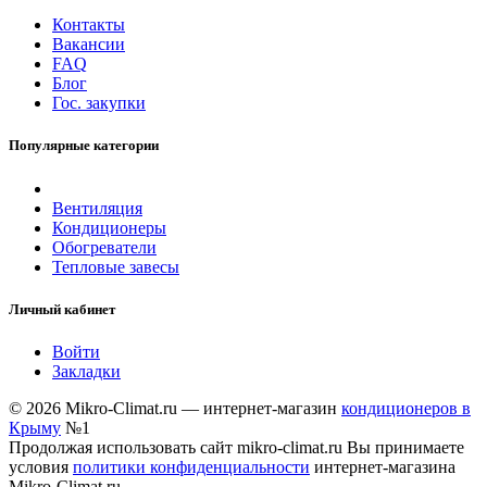
Контакты
Вакансии
FAQ
Блог
Гос. закупки
Популярные категории
Вентиляция
Кондиционеры
Обогреватели
Тепловые завесы
Личный кабинет
Войти
Закладки
© 2026 Mikro-Climat.ru — интернет-магазин
кондиционеров в
Крыму
№1
Продолжая использовать сайт mikro-climat.ru Вы принимаете
условия
политики конфиденциальности
интернет-магазина
Mikro-Climat.ru