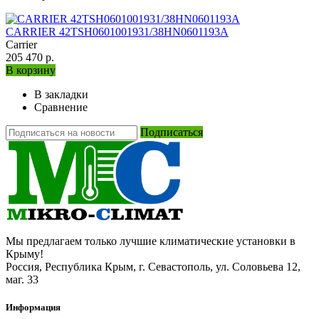
CARRIER 42TSH0601001931/38HN0601193A
Carrier
205 470 р.
В корзину
В закладки
Сравнение
Подписаться
Мы предлагаем только лучшие климатические установки в
Крыму!
Россия, Республика Крым, г. Севастополь, ул. Соловьева 12,
маг. 33
Информация