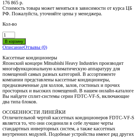
176 865 р.
Стоимость товара может меняться в зависимости от курса ЦБ
РФ. Пожалуйста, уточняйте цены у менеджера.
Кол-во
Описание
Отзывы (0)
Кассетные кондиционеры
Японский концерн Mitsubishi Heavy Industries производит
многофункциональную климатическую аппаратуру для
помещений самых разных категорий. В ассортименте
компании представлены кассетные кондиционеры,
предназначенные для холлов, залов, гостиных и прочих
просторных и высоких помещений. В нашем онлайн-каталоге
Вы найдете сплит-системы серии FDTC-VF-S, включающие
два типа блоков.
ОСОБЕННОСТИ ЛИНЕЙКИ
Отличительной чертой кассетных кондиционеров FDTC-VF-S
является то, что они соединили в себе лучшие черты
стандартных инверторных систем, а также кассетных
внутренних модулей. Подобные устройства имеют ряд других