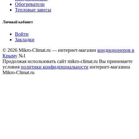
Обогреватели
Тепловые завесы
Личный кабинет
Войти
Закладки
© 2026 Mikro-Climat.ru — интернет-магазин
кондиционеров в
Крыму
№1
Продолжая использовать сайт mikro-climat.ru Вы принимаете
условия
политики конфиденциальности
интернет-магазина
Mikro-Climat.ru