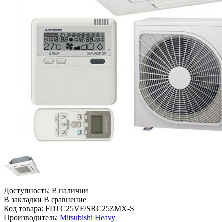
Доступность:
В наличии
В закладки
В сравнение
Код товара:
FDTC25VF/SRC25ZMX-S
Производитель:
Mitsubishi Heavy