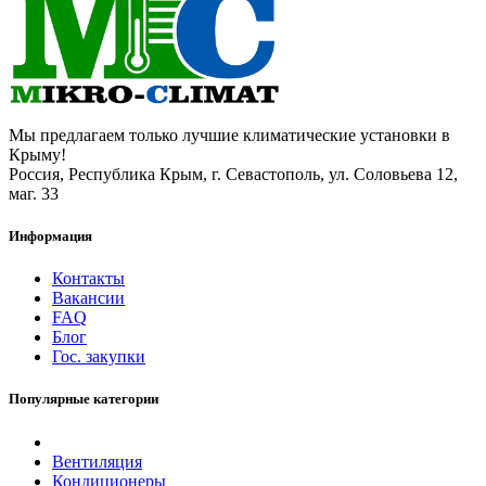
Мы предлагаем только лучшие климатические установки в
Крыму!
Россия, Республика Крым, г. Севастополь, ул. Соловьева 12,
маг. 33
Информация
Контакты
Вакансии
FAQ
Блог
Гос. закупки
Популярные категории
Вентиляция
Кондиционеры