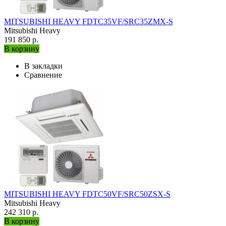
MITSUBISHI HEAVY FDTC35VF/SRC35ZMX-S
Mitsubishi Heavy
191 850 р.
В корзину
В закладки
Сравнение
MITSUBISHI HEAVY FDTC50VF/SRC50ZSX-S
Mitsubishi Heavy
242 310 р.
В корзину