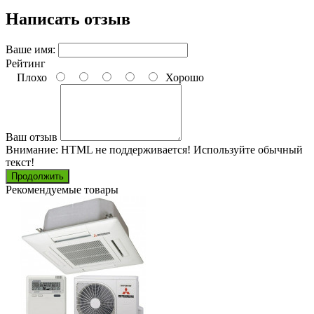
Написать отзыв
Ваше имя:
Рейтинг
Плохо
Хорошо
Ваш отзыв
Внимание:
HTML не поддерживается! Используйте обычный
текст!
Продолжить
Рекомендуемые товары