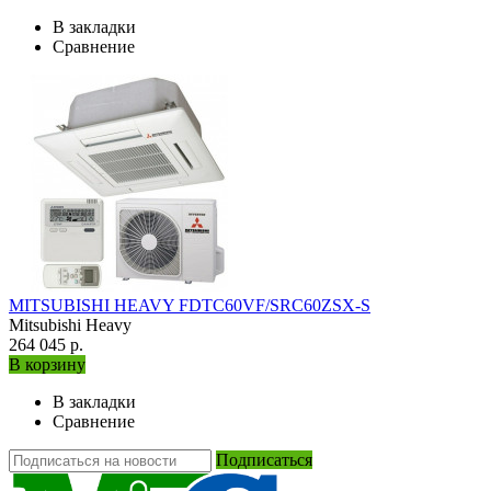
В закладки
Сравнение
MITSUBISHI HEAVY FDTC60VF/SRC60ZSX-S
Mitsubishi Heavy
264 045 р.
В корзину
В закладки
Сравнение
Подписаться