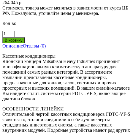
264 045 р.
Стоимость товара может меняться в зависимости от курса ЦБ
РФ. Пожалуйста, уточняйте цены у менеджера.
Кол-во
Описание
Отзывы (0)
Кассетные кондиционеры
Японский концерн Mitsubishi Heavy Industries производит
многофункциональную климатическую аппаратуру для
помещений самых разных категорий. В ассортименте
компании представлены кассетные кондиционеры,
предназначенные для холлов, залов, гостиных и прочих
просторных и высоких помещений. В нашем онлайн-каталоге
Вы найдете сплит-системы серии FDTC-VF-S, включающие
два типа блоков.
ОСОБЕННОСТИ ЛИНЕЙКИ
Отличительной чертой кассетных кондиционеров FDTC-VF-S
является то, что они соединили в себе лучшие черты
стандартных инверторных систем, а также кассетных
внутренних модулей. Подобные устройства имеют ряд других