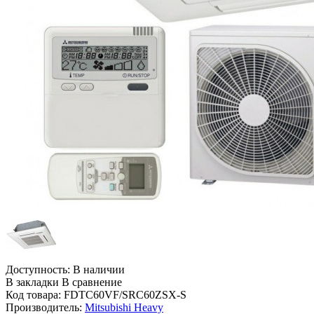
Доступность:
В наличии
В закладки
В сравнение
Код товара:
FDTC60VF/SRC60ZSX-S
Производитель:
Mitsubishi Heavy