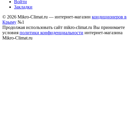
Войти
Закладки
© 2026 Mikro-Climat.ru — интернет-магазин
кондиционеров в
Крыму
№1
Продолжая использовать сайт mikro-climat.ru Вы принимаете
условия
политики конфиденциальности
интернет-магазина
Mikro-Climat.ru