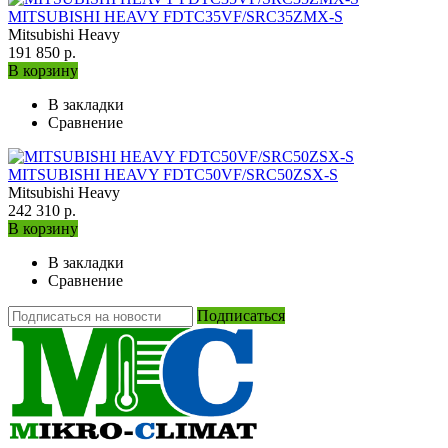
MITSUBISHI HEAVY FDTC35VF/SRC35ZMX-S
Mitsubishi Heavy
191 850 р.
В корзину
В закладки
Сравнение
MITSUBISHI HEAVY FDTC50VF/SRC50ZSX-S
Mitsubishi Heavy
242 310 р.
В корзину
В закладки
Сравнение
Подписаться