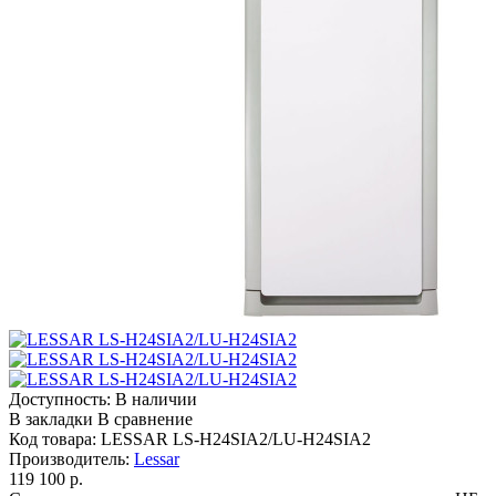
Доступность:
В наличии
В закладки
В сравнение
Код товара:
LESSAR LS-H24SIA2/LU-H24SIA2
Производитель:
Lessar
119 100 р.