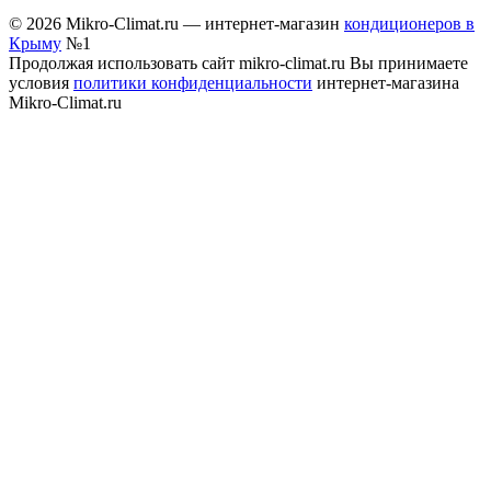
© 2026 Mikro-Climat.ru — интернет-магазин
кондиционеров в
Крыму
№1
Продолжая использовать сайт mikro-climat.ru Вы принимаете
условия
политики конфиденциальности
интернет-магазина
Mikro-Climat.ru