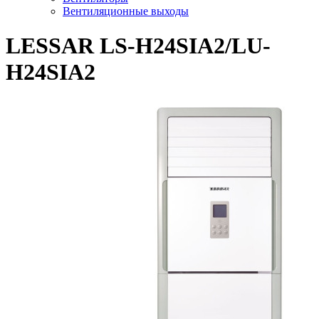
Вентиляционные выходы
LESSAR LS-H24SIA2/LU-
H24SIA2