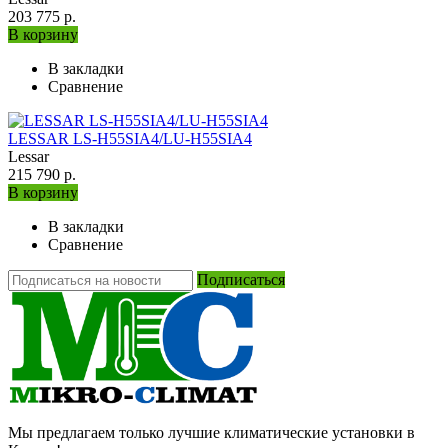
203 775 р.
В корзину
В закладки
Сравнение
LESSAR LS-H55SIA4/LU-H55SIA4
Lessar
215 790 р.
В корзину
В закладки
Сравнение
Подписаться
Мы предлагаем только лучшие климатические установки в