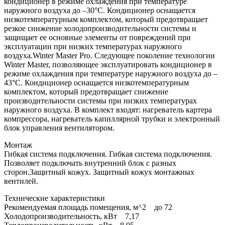
кондиционер в режиме охлаждения при температуре
наружного воздуха до –30°С. Кондиционер оснащается
низкотемпературным комплектом, который предотвращает
резкое снижение холодопроизводительности системы и
защищает ее основные элементы от повреждений при
эксплуатации при низких температурах наружного
воздуха.Winter Master Pro. Следующее поколение технологии
Winter Master, позволяющее эксплуатировать кондиционер в
режиме охлаждения при температуре наружного воздуха до –
43°С. Кондиционер оснащается низкотемпературным
комплектом, который предотвращает снижение
производительности системы при низких температурах
наружного воздуха. В комплект входят: нагреватель картера
компрессора, нагреватель капиллярной трубки и электронный
блок управления вентилятором.
Монтаж
Гибкая система подключения. Гибкая система подключения.
Позволяет подключать внутренний блок с разных
сторон.Защитный кожух. Защитный кожух монтажных
вентилей.
Технические характеристики
Рекомендуемая площадь помещения, м^2 до 72
Холодопроизводительность, кВт 7,17