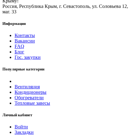
Крыму!
Россия, Республика Крым, г. Севастополь, ул. Соловьева 12,
маг. 33
Информация
Контакты
Вакансии
FAQ
Блог
Гос. закупки
Популярные категории
Вентиляция
Кондиционеры
Обогреватели
Тепловые завесы
Личный кабинет
Войти
Закладки