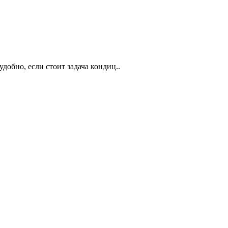
обно, если стоит задача кондиц..