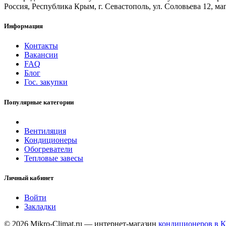
Россия, Республика Крым, г. Севастополь, ул. Соловьева 12, маг
Информация
Контакты
Вакансии
FAQ
Блог
Гос. закупки
Популярные категории
Вентиляция
Кондиционеры
Обогреватели
Тепловые завесы
Личный кабинет
Войти
Закладки
© 2026 Mikro-Climat.ru — интернет-магазин
кондиционеров в 