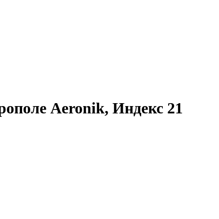
ополе Aeronik, Индекс 21