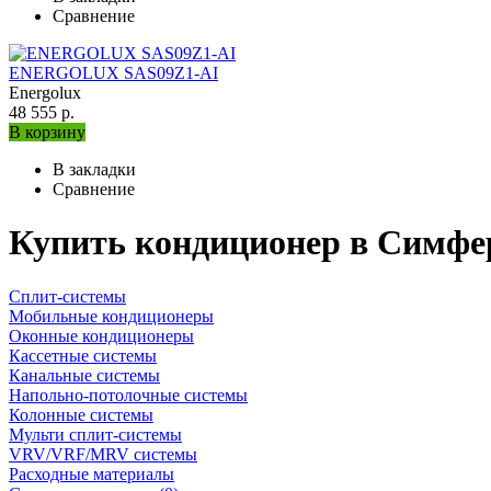
Сравнение
ENERGOLUX SAS09Z1-AI
Energolux
48 555 р.
В корзину
В закладки
Сравнение
Купить кондиционер в Симфер
Сплит-системы
Мобильные кондиционеры
Оконные кондиционеры
Кассетные системы
Канальные системы
Напольно-потолочные системы
Колонные системы
Мульти сплит-системы
VRV/VRF/MRV системы
Расходные материалы