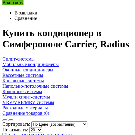
В корзину
В закладки
Сравнение
Купить кондиционер в
Симферополе Carrier, Radius
Сплит-системы
Мобильные кондиционеры
Оконные кондиционеры
Кассетные системы
Канальные системы
Напольно-потолочные системы
Колонные системы
Мульти сплит-системы
VRV/VRF/MRV системы
Расходные материалы
Сравнение товаров (0)
Сортировать:
Показывать: