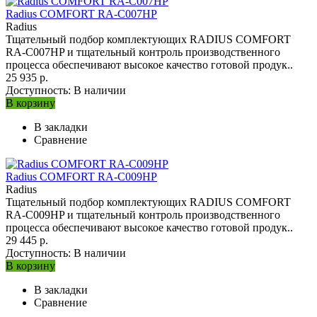
Radius COMFORT RA-C007HP
Radius
Тщательный подбор комплектующих RADIUS COMFORT
RA-C007HP и тщательный контроль производственного
процесса обеспечивают высокое качество готовой продук..
25 935 р.
Доступность:
В наличии
В корзину
В закладки
Сравнение
Radius COMFORT RA-C009HP
Radius
Тщательный подбор комплектующих RADIUS COMFORT
RA-C009HP и тщательный контроль производственного
процесса обеспечивают высокое качество готовой продук..
29 445 р.
Доступность:
В наличии
В корзину
В закладки
Сравнение