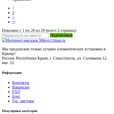
1
2
>
>|
Показано с 1 по 20 из 29 (всего 2 страниц)
Подписаться
Мы предлагаем только лучшие климатические установки в
Крыму!
Россия, Республика Крым, г. Севастополь, ул. Соловьева 12,
маг. 33
Информация
Контакты
Вакансии
FAQ
Блог
Гос. закупки
Популярные категории