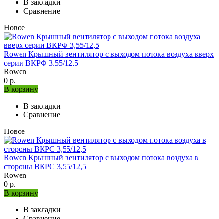
В закладки
Сравнение
Новое
Rowen Крышный вентилятор с выходом потока воздуха вверх
серии ВКРФ 3,55/12,5
Rowen
0 р.
В корзину
В закладки
Сравнение
Новое
Rowen Крышный вентилятор с выходом потока воздуха в
стороны ВКРС 3,55/12,5
Rowen
0 р.
В корзину
В закладки
Сравнение