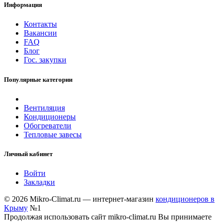
Информация
Контакты
Вакансии
FAQ
Блог
Гос. закупки
Популярные категории
Вентиляция
Кондиционеры
Обогреватели
Тепловые завесы
Личный кабинет
Войти
Закладки
© 2026 Mikro-Climat.ru — интернет-магазин
кондиционеров в
Крыму
№1
Продолжая использовать сайт mikro-climat.ru Вы принимаете