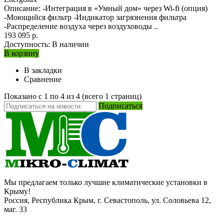
Описание: -Интеграция в «Умный дом» через Wi-fi (опция)
-Моющийся фильтр -Индикатор загрязнения фильтра
-Распределение воздуха через воздуховоды ..
193 095 р.
Доступность:
В наличии
В корзину
В закладки
Сравнение
Показано с 1 по 4 из 4 (всего 1 страниц)
Подписаться
Мы предлагаем только лучшие климатические установки в
Крыму!
Россия, Республика Крым, г. Севастополь, ул. Соловьева 12,
маг. 33