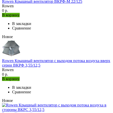
Rowen Крышный вентилятор ВКРФ-М 22/125
Rowen
0 р.
В корзину
В закладки
Сравнение
Новое
Rowen Крышный вентилятор с выходом потока воздуха вверх
серии ВКРФ 3,55/12,5
Rowen
0 р.
В корзину
В закладки
Сравнение
Новое