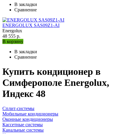
В закладки
Сравнение
ENERGOLUX SAS09Z1-AI
Energolux
48 555 р.
В корзину
В закладки
Сравнение
Купить кондиционер в
Симферополе Energolux,
Индекс 48
Сплит-системы
Мобильные кондиционеры
Оконные кондиционеры
Кассетные системы
Канальные системы