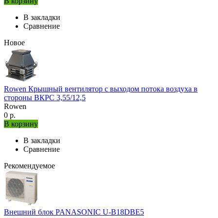
В корзину
В закладки
Сравнение
Новое
Rowen Крышный вентилятор с выходом потока воздуха в
стороны ВКРС 3,55/12,5
Rowen
0 р.
В корзину
В закладки
Сравнение
Рекомендуемое
Внешний блок PANASONIC U-B18DBE5