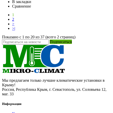
В закладки
Сравнение
1
2
>
>|
Показано с 1 по 20 из 37 (всего 2 страниц)
Подписаться
Мы предлагаем только лучшие климатические установки в
Крыму!
Россия, Республика Крым, г. Севастополь, ул. Соловьева 12,
маг. 33
Информация