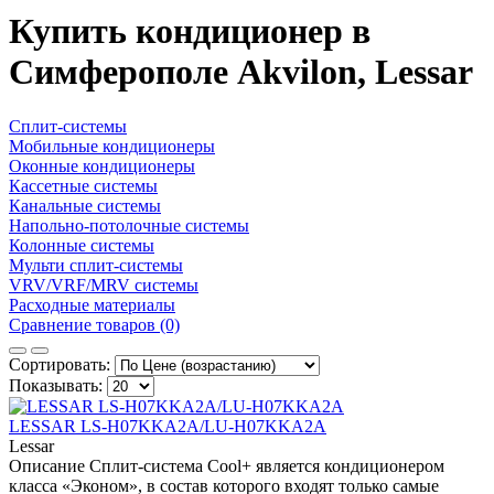
Купить кондиционер в
Симферополе Akvilon, Lessar
Сплит-системы
Мобильные кондиционеры
Оконные кондиционеры
Кассетные системы
Канальные системы
Напольно-потолочные системы
Колонные системы
Мульти сплит-системы
VRV/VRF/MRV системы
Расходные материалы
Сравнение товаров (0)
Сортировать:
Показывать:
LESSAR LS-H07KKA2A/LU-H07KKA2A
Lessar
Описание Сплит-система Cool+ является кондиционером
класса «Эконом», в состав которого входят только самые