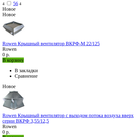
56
4
4
Новое
Новое
Rowen Крышный вентилятор ВКРФ-М 22/125
Rowen
0 р.
В корзину
В закладки
Сравнение
Новое
Rowen Крышный вентилятор с выходом потока воздуха вверх
серии ВКРФ 3,55/12,5
Rowen
0 р.