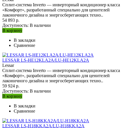
Сплит-система Inverto — инверторный кондиционер класса
«Комфорт», разработанный специально для ценителей
лаконичного дизайна и энергосберегающих техно..
54 893 р.
Доступность:
В наличии
В корзину
В закладки
Сравнение
LESSAR LS-HE12KLA2A/LU-HE12KLA2A
Lessar
Сплит-система Inverto — инверторный кондиционер класса
«Комфорт», разработанный специально для ценителей
лаконичного дизайна и энергосберегающих техно..
59 924 р.
Доступность:
В наличии
В корзину
В закладки
Сравнение
LESSAR LS-H18KKA2A/LU-H18KKA2A