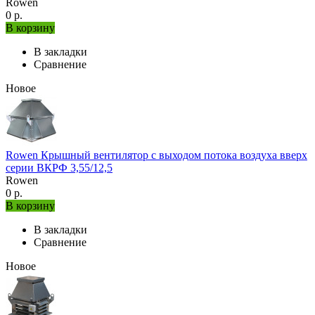
Rowen
0 р.
В корзину
В закладки
Сравнение
Новое
Rowen Крышный вентилятор с выходом потока воздуха вверх
серии ВКРФ 3,55/12,5
Rowen
0 р.
В корзину
В закладки
Сравнение
Новое