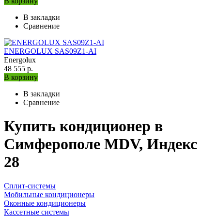
В корзину
В закладки
Сравнение
ENERGOLUX SAS09Z1-AI
Energolux
48 555 р.
В корзину
В закладки
Сравнение
Купить кондиционер в
Симферополе MDV, Индекс
28
Сплит-системы
Мобильные кондиционеры
Оконные кондиционеры
Кассетные системы