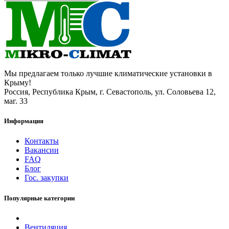
Мы предлагаем только лучшие климатические установки в
Крыму!
Россия, Республика Крым, г. Севастополь, ул. Соловьева 12,
маг. 33
Информация
Контакты
Вакансии
FAQ
Блог
Гос. закупки
Популярные категории
Вентиляция