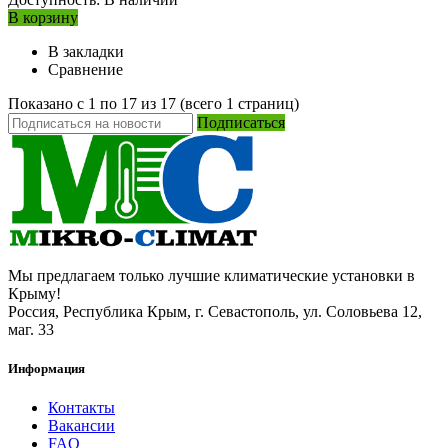
В корзину
В закладки
Сравнение
Показано с 1 по 17 из 17 (всего 1 страниц)
Подписаться
Мы предлагаем только лучшие климатические установки в
Крыму!
Россия, Республика Крым, г. Севастополь, ул. Соловьева 12,
маг. 33
Информация
Контакты
Вакансии
FAQ