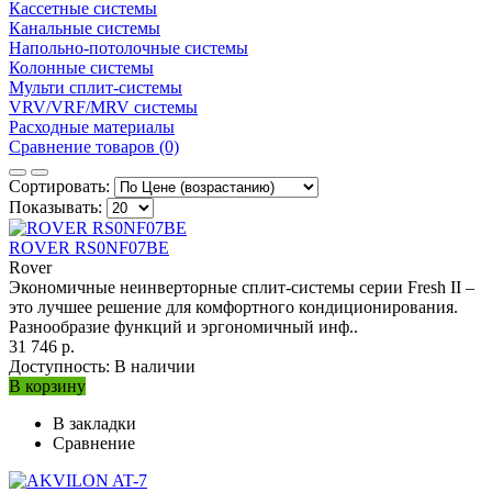
Кассетные системы
Канальные системы
Напольно-потолочные системы
Колонные системы
Мульти сплит-системы
VRV/VRF/MRV системы
Расходные материалы
Сравнение товаров (0)
Сортировать:
Показывать:
ROVER RS0NF07BE
Rover
Экономичные неинверторные сплит-системы серии Fresh II –
это лучшее решение для комфортного кондиционирования.
Разнообразие функций и эргономичный инф..
31 746 р.
Доступность:
В наличии
В корзину
В закладки
Сравнение