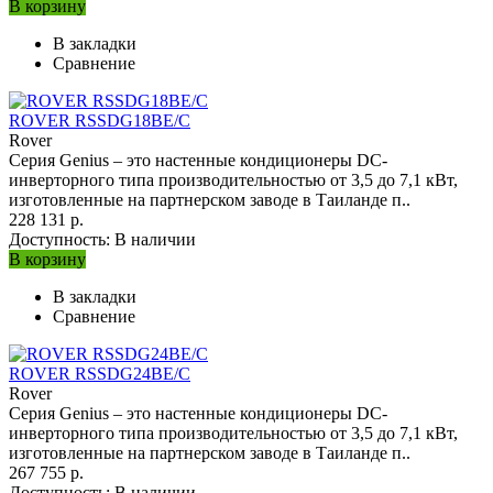
В корзину
В закладки
Сравнение
ROVER RSSDG18BE/C
Rover
Серия Genius – это настенные кондиционеры DC-
инверторного типа производительностью от 3,5 до 7,1 кВт,
изготовленные на партнерском заводе в Таиланде п..
228 131 р.
Доступность:
В наличии
В корзину
В закладки
Сравнение
ROVER RSSDG24BE/C
Rover
Серия Genius – это настенные кондиционеры DC-
инверторного типа производительностью от 3,5 до 7,1 кВт,
изготовленные на партнерском заводе в Таиланде п..
267 755 р.
Доступность:
В наличии