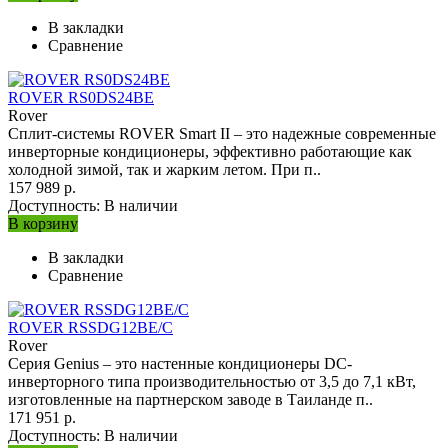
В закладки
Сравнение
ROVER RS0DS24BE
Rover
Сплит-системы ROVER Smart II – это надежные современные
инверторные кондиционеры, эффективно работающие как
холодной зимой, так и жарким летом. При п..
157 989 р.
Доступность:
В наличии
В корзину
В закладки
Сравнение
ROVER RSSDG12BE/C
Rover
Серия Genius – это настенные кондиционеры DC-
инверторного типа производительностью от 3,5 до 7,1 кВт,
изготовленные на партнерском заводе в Таиланде п..
171 951 р.
Доступность:
В наличии