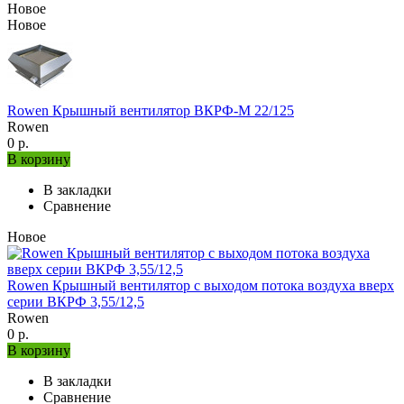
Новое
Новое
Rowen Крышный вентилятор ВКРФ-М 22/125
Rowen
0 р.
В корзину
В закладки
Сравнение
Новое
Rowen Крышный вентилятор с выходом потока воздуха вверх
серии ВКРФ 3,55/12,5
Rowen
0 р.
В корзину
В закладки
Сравнение