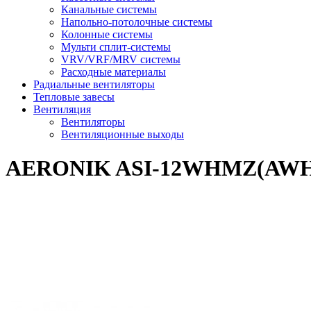
Канальные системы
Напольно-потолочные системы
Колонные системы
Мульти сплит-системы
VRV/VRF/MRV системы
Расходные материалы
Радиальные вентиляторы
Тепловые завесы
Вентиляция
Вентиляторы
Вентиляционные выходы
AERONIK ASI-12WHMZ(AWH(