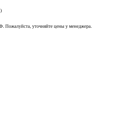
)
РФ. Пожалуйста, уточняйте цены у менеджера.