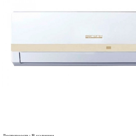
Доступность:
В наличии