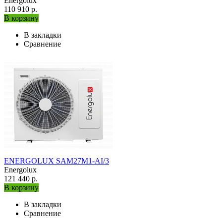
Energolux
110 910 р.
В корзину
В закладки
Сравнение
ENERGOLUX SAM27M1-AI/3
Energolux
121 440 р.
В корзину
В закладки
Сравнение