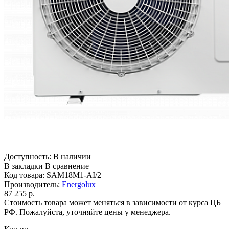
Доступность:
В наличии
В закладки
В сравнение
Код товара:
SAM18M1-AI/2
Производитель:
Energolux
87 255 р.
Стоимость товара может меняться в зависимости от курса ЦБ
РФ. Пожалуйста, уточняйте цены у менеджера.