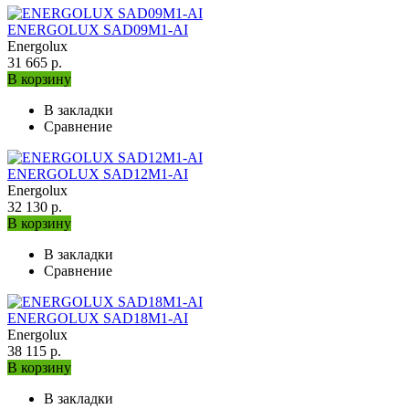
ENERGOLUX SAD09M1-AI
Energolux
31 665 р.
В корзину
В закладки
Сравнение
ENERGOLUX SAD12M1-AI
Energolux
32 130 р.
В корзину
В закладки
Сравнение
ENERGOLUX SAD18M1-AI
Energolux
38 115 р.
В корзину
В закладки