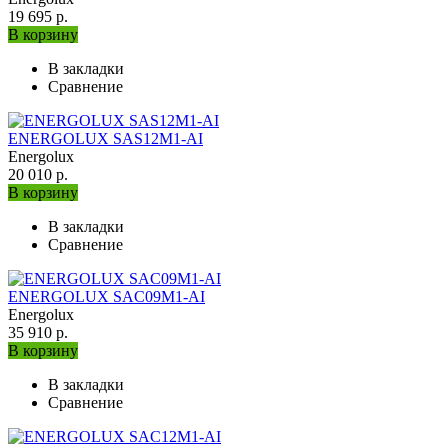
19 695 р.
В корзину
В закладки
Сравнение
ENERGOLUX SAS12M1-AI
Energolux
20 010 р.
В корзину
В закладки
Сравнение
ENERGOLUX SAC09M1-AI
Energolux
35 910 р.
В корзину
В закладки
Сравнение