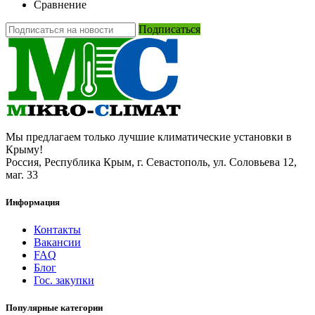
Сравнение
Подписаться
Мы предлагаем только лучшие климатические установки в
Крыму!
Россия, Республика Крым, г. Севастополь, ул. Соловьева 12,
маг. 33
Информация
Контакты
Вакансии
FAQ
Блог
Гос. закупки
Популярные категории