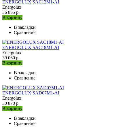
ENERGOLUX SAC12M1-AI
Energolux
36 855 р.
В корзину
В закладки
Сравнение
ENERGOLUX SAC18M1-AI
Energolux
39 060 р.
В корзину
В закладки
Сравнение
ENERGOLUX SAD07M1-AI
Energolux
30 870 р.
В корзину
В закладки
Сравнение