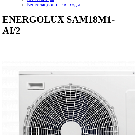
Вентиляционные выходы
ENERGOLUX SAM18M1-
AI/2