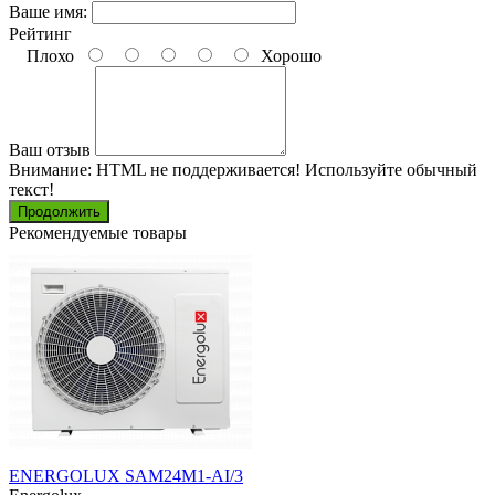
Ваше имя:
Рейтинг
Плохо
Хорошо
Ваш отзыв
Внимание:
HTML не поддерживается! Используйте обычный
текст!
Продолжить
Рекомендуемые товары
ENERGOLUX SAM24M1-AI/3