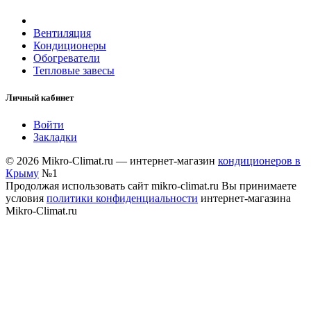
Вентиляция
Кондиционеры
Обогреватели
Тепловые завесы
Личный кабинет
Войти
Закладки
© 2026 Mikro-Climat.ru — интернет-магазин
кондиционеров в
Крыму
№1
Продолжая использовать сайт mikro-climat.ru Вы принимаете
условия
политики конфиденциальности
интернет-магазина
Mikro-Climat.ru