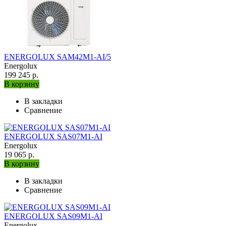
ENERGOLUX SAM42M1-AI/5
Energolux
199 245 р.
В корзину
В закладки
Сравнение
ENERGOLUX SAS07M1-AI
Energolux
19 065 р.
В корзину
В закладки
Сравнение
ENERGOLUX SAS09M1-AI
Energolux