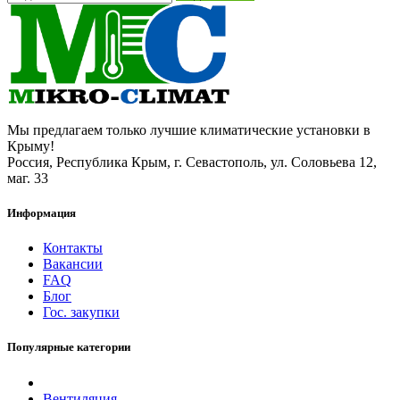
Мы предлагаем только лучшие климатические установки в
Крыму!
Россия, Республика Крым, г. Севастополь, ул. Соловьева 12,
маг. 33
Информация
Контакты
Вакансии
FAQ
Блог
Гос. закупки
Популярные категории
Вентиляция