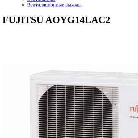
Вентиляционные выходы
FUJITSU AOYG14LAC2