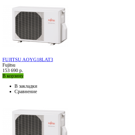
FUJITSU AOYG18LAT3
Fujitsu
153 690 р.
В корзину
В закладки
Сравнение