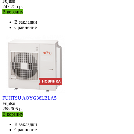
Fujitsu
247 755 р.
В корзину
В закладки
Сравнение
FUJITSU AOYG36LBLA5
Fujitsu
268 905 р.
В корзину
В закладки
Сравнение