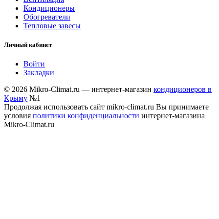
Кондиционеры
Обогреватели
Тепловые завесы
Личный кабинет
Войти
Закладки
© 2026 Mikro-Climat.ru — интернет-магазин
кондиционеров в
Крыму
№1
Продолжая использовать сайт mikro-climat.ru Вы принимаете
условия
политики конфиденциальности
интернет-магазина
Mikro-Climat.ru