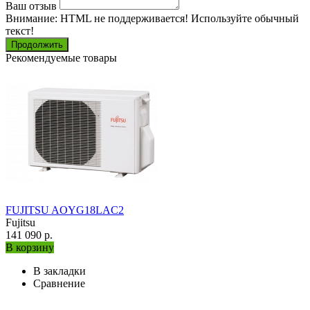
Ваш отзыв
Внимание:
HTML не поддерживается! Используйте обычный
текст!
Продолжить
Рекомендуемые товары
FUJITSU AOYG18LAC2
Fujitsu
141 090 р.
В корзину
В закладки
Сравнение