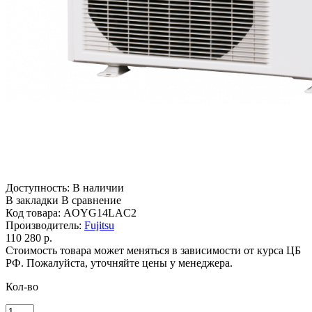
Доступность:
В наличии
В закладки
В сравнение
Код товара:
AOYG14LAC2
Производитель:
Fujitsu
110 280 р.
Стоимость товара может меняться в зависимости от курса ЦБ
РФ. Пожалуйста, уточняйте цены у менеджера.
Кол-во