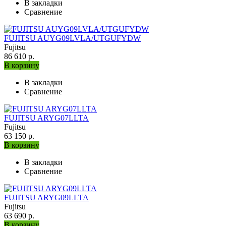
В закладки
Сравнение
FUJITSU AUYG09LVLA/UTGUFYDW
Fujitsu
86 610 р.
В корзину
В закладки
Сравнение
FUJITSU ARYG07LLTA
Fujitsu
63 150 р.
В корзину
В закладки
Сравнение
FUJITSU ARYG09LLTA
Fujitsu
63 690 р.
В корзину