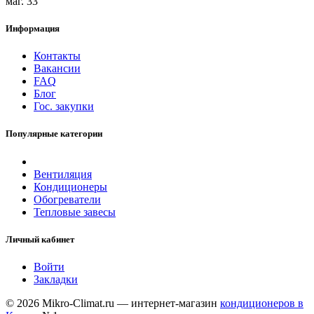
маг. 33
Информация
Контакты
Вакансии
FAQ
Блог
Гос. закупки
Популярные категории
Вентиляция
Кондиционеры
Обогреватели
Тепловые завесы
Личный кабинет
Войти
Закладки
© 2026 Mikro-Climat.ru — интернет-магазин
кондиционеров в