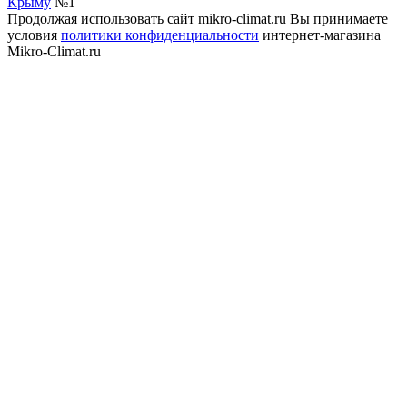
Крыму
№1
Продолжая использовать сайт mikro-climat.ru Вы принимаете
условия
политики конфиденциальности
интернет-магазина
Mikro-Climat.ru