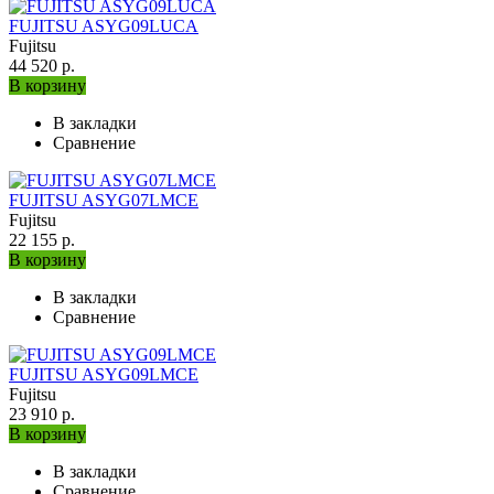
FUJITSU ASYG09LUCA
Fujitsu
44 520 р.
В корзину
В закладки
Сравнение
FUJITSU ASYG07LMCE
Fujitsu
22 155 р.
В корзину
В закладки
Сравнение
FUJITSU ASYG09LMCE
Fujitsu
23 910 р.
В корзину
В закладки
Сравнение