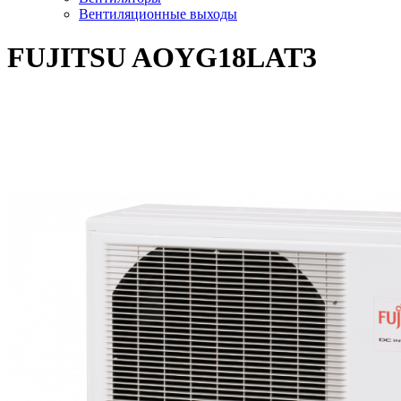
Вентиляционные выходы
FUJITSU AOYG18LAT3