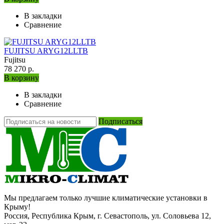
В закладки
Сравнение
FUJITSU ARYG12LLTB
Fujitsu
78 270 р.
В корзину
В закладки
Сравнение
Подписаться
Мы предлагаем только лучшие климатические установки в
Крыму!
Россия, Республика Крым, г. Севастополь, ул. Соловьева 12,