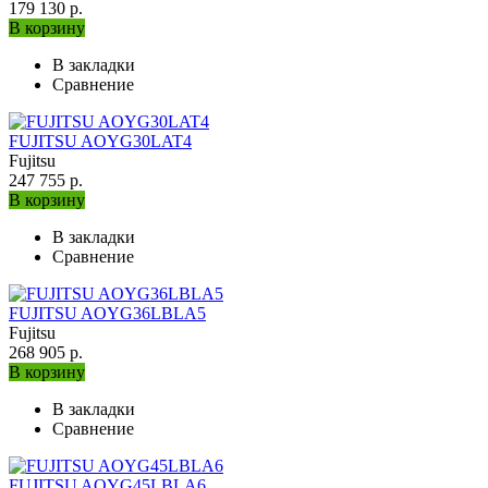
179 130 р.
В корзину
В закладки
Сравнение
FUJITSU AOYG30LAT4
Fujitsu
247 755 р.
В корзину
В закладки
Сравнение
FUJITSU AOYG36LBLA5
Fujitsu
268 905 р.
В корзину
В закладки
Сравнение
FUJITSU AOYG45LBLA6