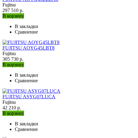
Fujitsu
297 510 р.
В корзину
В закладки
Сравнение
FUJITSU AOYG45LBT8
Fujitsu
305 730 р.
В корзину
В закладки
Сравнение
FUJITSU ASYG07LUCA
Fujitsu
42 210 р.
В корзину
В закладки
Сравнение