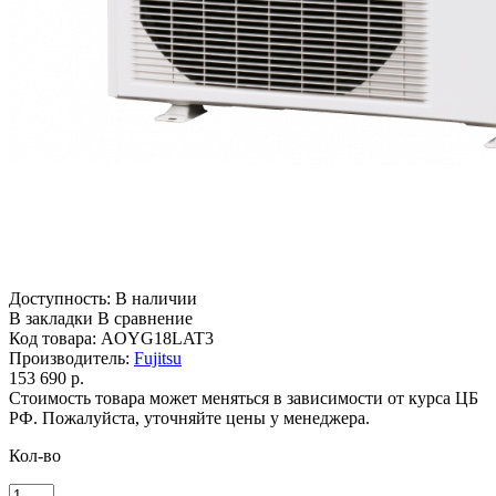
Доступность:
В наличии
В закладки
В сравнение
Код товара:
AOYG18LAT3
Производитель:
Fujitsu
153 690 р.
Стоимость товара может меняться в зависимости от курса ЦБ
РФ. Пожалуйста, уточняйте цены у менеджера.
Кол-во