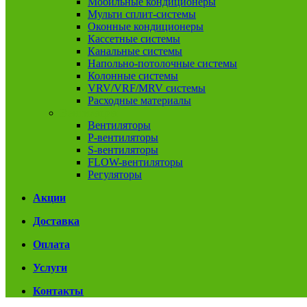
Мобильные кондиционеры
Мульти сплит-системы
Оконные кондиционеры
Кассетные системы
Канальные системы
Напольно-потолочные системы
Колонные системы
VRV/VRF/MRV системы
Расходные материалы
Вентиляция
Вентиляторы
P-вентиляторы
S-вентиляторы
FLOW-вентиляторы
Регуляторы
Акции
Доставка
Оплата
Услуги
Контакты