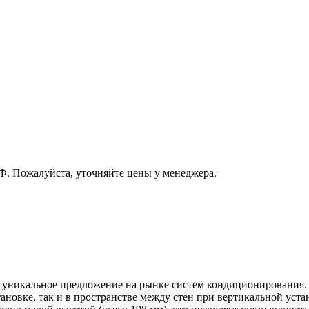
РФ. Пожалуйста, уточняйте цены у менеджера.
уникальное предложение на рынке систем кондиционирования. 
новке, так и в пространстве между стен при вертикальной устан