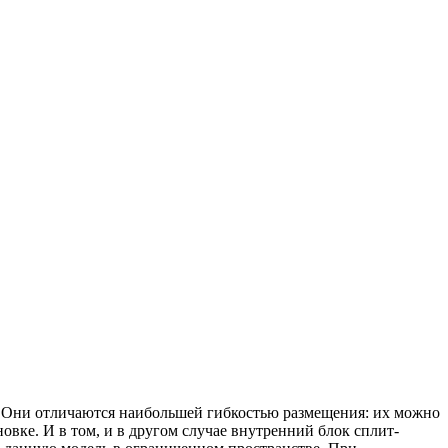
Они отличаются наибольшей гибкостью размещения: их можно
овке. И в том, и в другом случае внутренний блок сплит-