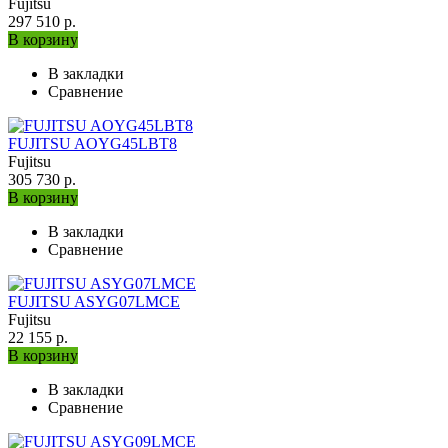
Fujitsu
297 510 р.
В корзину
В закладки
Сравнение
FUJITSU AOYG45LBT8
Fujitsu
305 730 р.
В корзину
В закладки
Сравнение
FUJITSU ASYG07LMCE
Fujitsu
22 155 р.
В корзину
В закладки
Сравнение