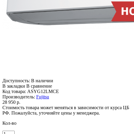
Доступность:
В наличии
В закладки
В сравнение
Код товара:
ASYG12LMCE
Производитель:
Fujitsu
28 950 р.
Стоимость товара может меняться в зависимости от курса ЦБ
РФ. Пожалуйста, уточняйте цены у менеджера.
Кол-во