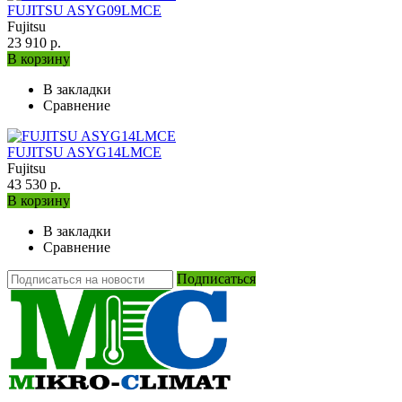
FUJITSU ASYG09LMCE
Fujitsu
23 910 р.
В корзину
В закладки
Сравнение
FUJITSU ASYG14LMCE
Fujitsu
43 530 р.
В корзину
В закладки
Сравнение
Подписаться