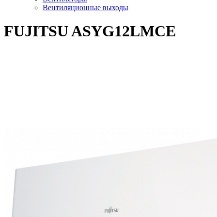
Вентиляционные выходы
FUJITSU ASYG12LMCE