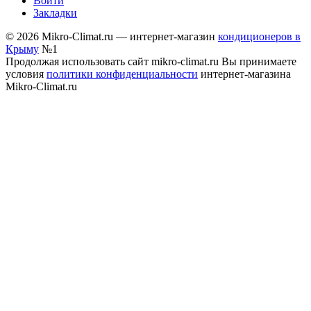
Войти
Закладки
© 2026 Mikro-Climat.ru — интернет-магазин
кондиционеров в
Крыму
№1
Продолжая использовать сайт mikro-climat.ru Вы принимаете
условия
политики конфиденциальности
интернет-магазина
Mikro-Climat.ru