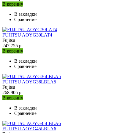
В корзину
В закладки
Сравнение
FUJITSU AOYG30LAT4
Fujitsu
247 755 р.
В корзину
В закладки
Сравнение
FUJITSU AOYG36LBLA5
Fujitsu
268 905 р.
В корзину
В закладки
Сравнение
FUJITSU AOYG45LBLA6