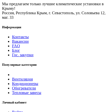
Мы предлагаем только лучшие климатические установки в
Крыму!
Россия, Республика Крым, г. Севастополь, ул. Соловьева 12,
маг. 33
Информация
Контакты
Вакансии
FAQ
Блог
Гос. закупки
Популярные категории
Вентиляция
Кондиционеры
Обогреватели
Тепловые завесы
Личный кабинет