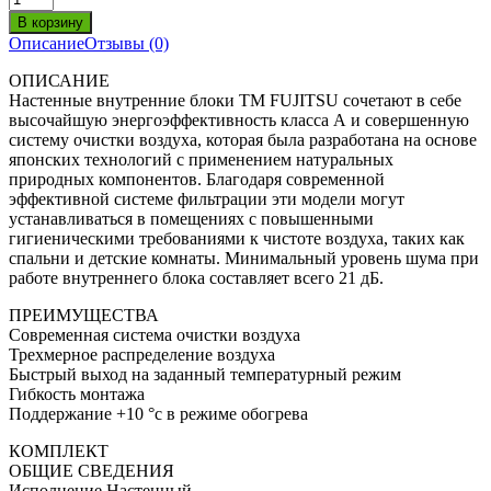
Описание
Отзывы (0)
ОПИСАНИЕ
Настенные внутренние блоки ТМ FUJITSU сочетают в себе
высочайшую энергоэффективность класса А и совершенную
систему очистки воздуха, которая была разработана на основе
японских технологий с применением натуральных
природных компонентов. Благодаря современной
эффективной системе фильтрации эти модели могут
устанавливаться в помещениях с повышенными
гигиеническими требованиями к чистоте воздуха, таких как
спальни и детские комнаты. Минимальный уровень шума при
работе внутреннего блока составляет всего 21 дБ.
ПРЕИМУЩЕСТВА
Современная система очистки воздуха
Трехмерное распределение воздуха
Быстрый выход на заданный температурный режим
Гибкость монтажа
Поддержание +10 °с в режиме обогрева
КОМПЛЕКТ
ОБЩИЕ СВЕДЕНИЯ
Исполнение Настенный