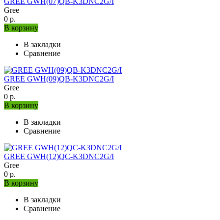
GREE GWH(07)QB-K3DNC2G/I
Gree
0 р.
В корзину
В закладки
Сравнение
GREE GWH(09)QB-K3DNC2G/I
Gree
0 р.
В корзину
В закладки
Сравнение
GREE GWH(12)QC-K3DNC2G/I
Gree
0 р.
В корзину
В закладки
Сравнение