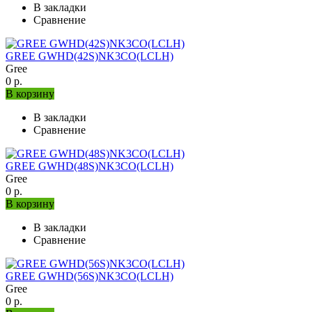
В закладки
Сравнение
GREE GWHD(42S)NK3CO(LCLH)
Gree
0 р.
В корзину
В закладки
Сравнение
GREE GWHD(48S)NK3CO(LCLH)
Gree
0 р.
В корзину
В закладки
Сравнение
GREE GWHD(56S)NK3CO(LCLH)
Gree
0 р.