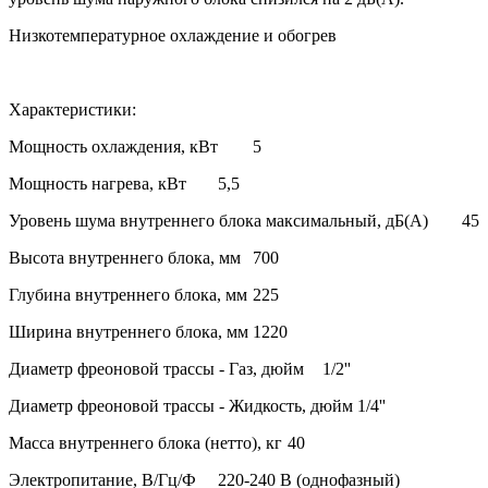
Низкотемпературное охлаждение и обогрев
Характеристики:
Мощность охлаждения, кВт
5
Мощность нагрева, кВт
5,5
Уровень шума внутреннего блока максимальный, дБ(А)
45
Высота внутреннего блока, мм
700
Глубина внутреннего блока, мм
225
Ширина внутреннего блока, мм
1220
Диаметр фреоновой трассы - Газ, дюйм
1/2''
Диаметр фреоновой трассы - Жидкость, дюйм
1/4''
Масса внутреннего блока (нетто), кг
40
Электропитание, В/Гц/Ф
220-240 В (однофазный)