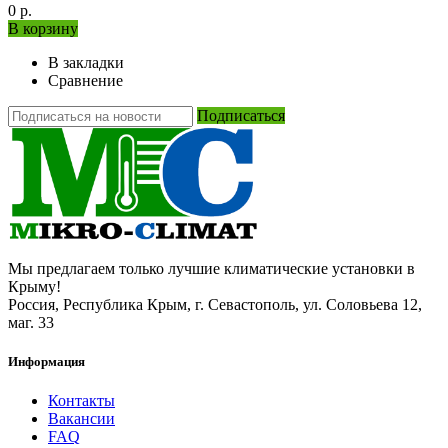
0 р.
В корзину
В закладки
Сравнение
Подписаться
Мы предлагаем только лучшие климатические установки в
Крыму!
Россия, Республика Крым, г. Севастополь, ул. Соловьева 12,
маг. 33
Информация
Контакты
Вакансии
FAQ