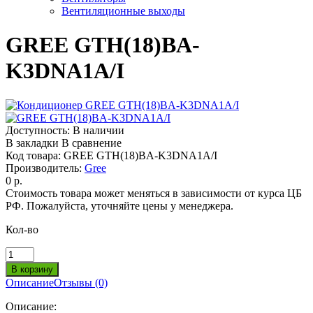
Вентиляционные выходы
GREE GTH(18)BA-
K3DNA1A/I
Доступность:
В наличии
В закладки
В сравнение
Код товара:
GREE GTH(18)BA-K3DNA1A/I
Производитель:
Gree
0 р.
Стоимость товара может меняться в зависимости от курса ЦБ
РФ. Пожалуйста, уточняйте цены у менеджера.
Кол-во
Описание
Отзывы (0)
Описание: