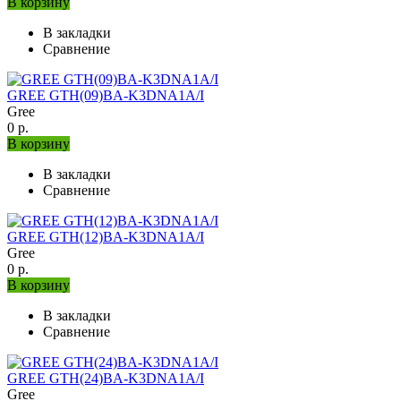
В корзину
В закладки
Сравнение
GREE GTH(09)BA-K3DNA1A/I
Gree
0 р.
В корзину
В закладки
Сравнение
GREE GTH(12)BA-K3DNA1A/I
Gree
0 р.
В корзину
В закладки
Сравнение
GREE GTH(24)BA-K3DNA1A/I
Gree