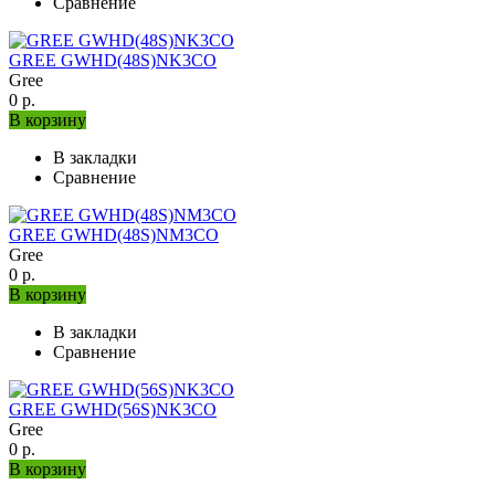
Сравнение
GREE GWHD(48S)NK3CO
Gree
0 р.
В корзину
В закладки
Сравнение
GREE GWHD(48S)NM3CO
Gree
0 р.
В корзину
В закладки
Сравнение
GREE GWHD(56S)NK3CO
Gree
0 р.
В корзину