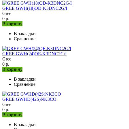
GREE GWH(18)QD-K3DNC2G/I
Gree
0 р.
В корзину
В закладки
Сравнение
GREE GWH(24)QE-K3DNC2G/I
Gree
0 р.
В корзину
В закладки
Сравнение
GREE GWHD(42S)NK3CO
Gree
0 р.
В корзину
В закладки