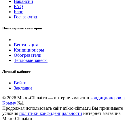
Вакансии
FAQ
Блог
Гос. закупки
Популярные категории
Вентиляция
Кондиционеры
Обогреватели
Тепловые завесы
Личный кабинет
Войти
Закладки
© 2026 Mikro-Climat.ru — интернет-магазин
кондиционеров в
Крыму
№1
Продолжая использовать сайт mikro-climat.ru Вы принимаете
условия
политики конфиденциальности
интернет-магазина
Mikro-Climat.ru