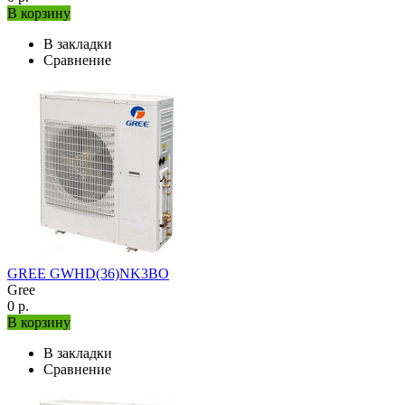
В корзину
В закладки
Сравнение
GREE GWHD(36)NK3BO
Gree
0 р.
В корзину
В закладки
Сравнение