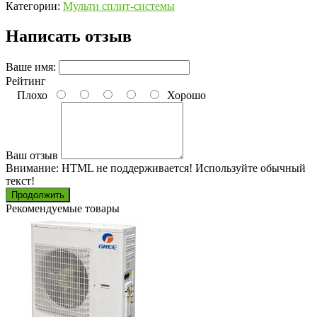
Категории:
Мульти сплит-системы
Написать отзыв
Ваше имя:
Рейтинг
Плохо
Хорошо
Ваш отзыв
Внимание:
HTML не поддерживается! Используйте обычный
текст!
Продолжить
Рекомендуемые товары