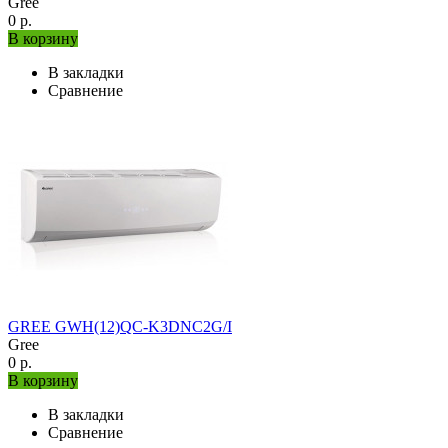
Gree
0 р.
В корзину
В закладки
Сравнение
GREE GWH(12)QC-K3DNC2G/I
Gree
0 р.
В корзину
В закладки
Сравнение