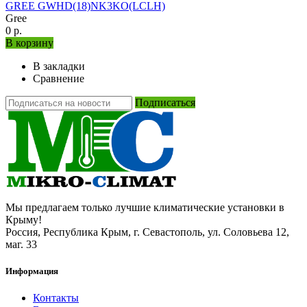
GREE GWHD(18)NK3KO(LCLH)
Gree
0 р.
В корзину
В закладки
Сравнение
Подписаться
Мы предлагаем только лучшие климатические установки в
Крыму!
Россия, Республика Крым, г. Севастополь, ул. Соловьева 12,
маг. 33
Информация
Контакты