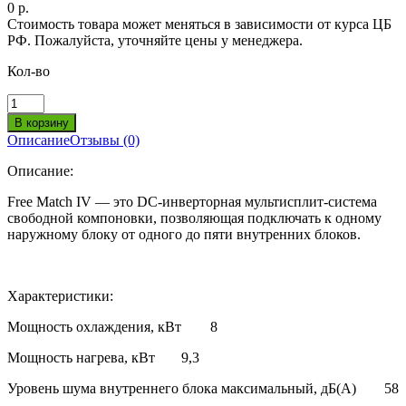
0 р.
Стоимость товара может меняться в зависимости от курса ЦБ
РФ. Пожалуйста, уточняйте цены у менеджера.
Кол-во
Описание
Отзывы (0)
Описание:
Free Match IV — это DC-инверторная мультисплит-система
свободной компоновки, позволяющая подключать к одному
наружному блоку от одного до пяти внутренних блоков.
Характеристики:
Мощность охлаждения, кВт
8
Мощность нагрева, кВт
9,3
Уровень шума внутреннего блока максимальный, дБ(А)
58