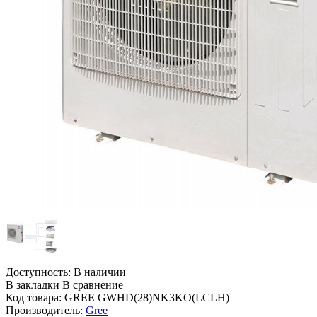
Доступность:
В наличии
В закладки
В сравнение
Код товара:
GREE GWHD(28)NK3KO(LCLH)
Производитель:
Gree