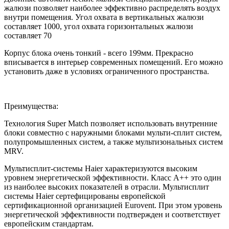
жалюзи позволяет наиболее эффективно распределять воздух
внутри помещения. Угол охвата в вертикальных жалюзи
составляет 1000, угол охвата горизонтальных жалюзи
составляет 70
Корпус блока очень тонкий - всего 199мм. Прекрасно
вписывается в интерьер современных помещений. Его можно
установить даже в условиях ограниченного пространства.
Преимущества:
Технология Super Match позволяет использовать внутренние
блоки совместно с наружными блоками мульти-сплит систем,
полупромышленных систем, а также мультизональных систем
MRV.
Мультисплит-системы Haier характеризуются высоким
уровнем энергетической эффективности. Класс A++ это один
из наиболее высоких показателей в отрасли. Мультисплит
системы Haier сертефицированы европейской
сертификационной организацией Eurovent. При этом уровень
энергетической эффективности подтвержден и соответствует
европейским стандартам.