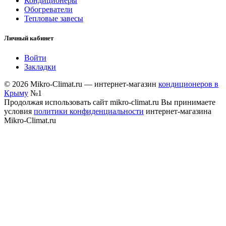
Кондиционеры
Обогреватели
Тепловые завесы
Личный кабинет
Войти
Закладки
© 2026 Mikro-Climat.ru — интернет-магазин
кондиционеров в
Крыму
№1
Продолжая использовать сайт mikro-climat.ru Вы принимаете
условия
политики конфиденциальности
интернет-магазина
Mikro-Climat.ru