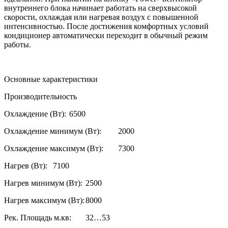
внутреннего блока начинает работать на сверхвысокой
скорости, охлаждая или нагревая воздух с повышенной
интенсивностью. После достижения комфортных условий
кондиционер автоматически переходит в обычный режим
работы.
Основные характеристики
Производительность
Охлаждение (Вт):
6500
Охлаждение минимум (Вт):
2000
Охлаждение максимум (Вт):
7300
Нагрев (Вт):
7100
Нагрев минимум (Вт):
2500
Нагрев максимум (Вт):
8000
Рек. Площадь м.кв:
32…53