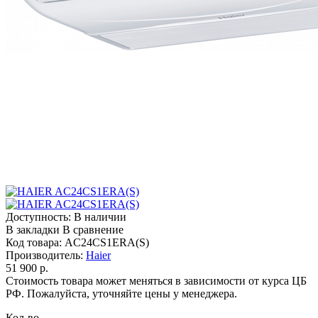
Доступность:
В наличии
В закладки
В сравнение
Код товара:
AC24CS1ERA(S)
Производитель:
Haier
51 900 р.
Стоимость товара может меняться в зависимости от курса ЦБ
РФ. Пожалуйста, уточняйте цены у менеджера.
Кол-во