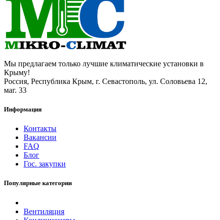
Мы предлагаем только лучшие климатические установки в
Крыму!
Россия, Республика Крым, г. Севастополь, ул. Соловьева 12,
маг. 33
Информация
Контакты
Вакансии
FAQ
Блог
Гос. закупки
Популярные категории
Вентиляция