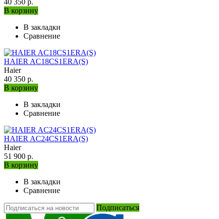
40 350 р.
В корзину
В закладки
Сравнение
HAIER AC18CS1ERA(S)
Haier
40 350 р.
В корзину
В закладки
Сравнение
HAIER AC24CS1ERA(S)
Haier
51 900 р.
В корзину
В закладки
Сравнение
Подписаться