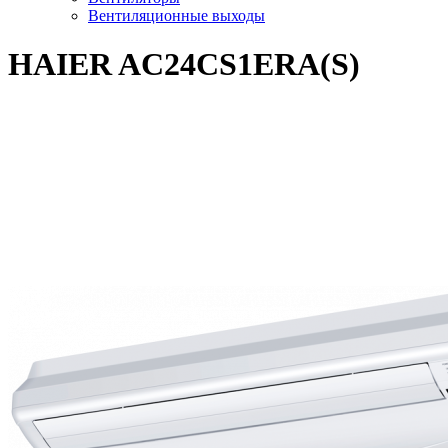
Вентиляционные выходы
HAIER AC24CS1ERA(S)