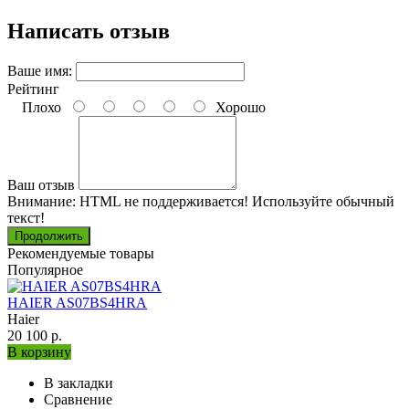
Написать отзыв
Ваше имя:
Рейтинг
Плохо
Хорошо
Ваш отзыв
Внимание:
HTML не поддерживается! Используйте обычный
текст!
Продолжить
Рекомендуемые товары
Популярное
HAIER AS07BS4HRA
Haier
20 100 р.
В корзину
В закладки
Сравнение