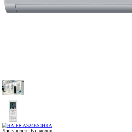
Доступность:
В наличии