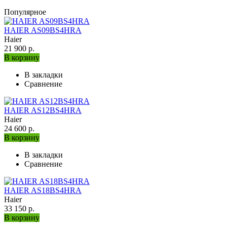
Популярное
HAIER AS09BS4HRA
Haier
21 900 р.
В корзину
В закладки
Сравнение
HAIER AS12BS4HRA
Haier
24 600 р.
В корзину
В закладки
Сравнение
HAIER AS18BS4HRA
Haier
33 150 р.
В корзину