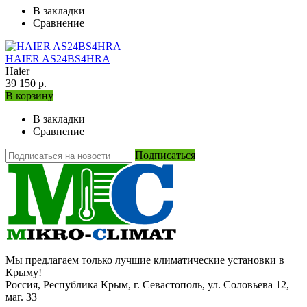
В закладки
Сравнение
HAIER AS24BS4HRA
Haier
39 150 р.
В корзину
В закладки
Сравнение
Подписаться
Мы предлагаем только лучшие климатические установки в
Крыму!
Россия, Республика Крым, г. Севастополь, ул. Соловьева 12,
маг. 33