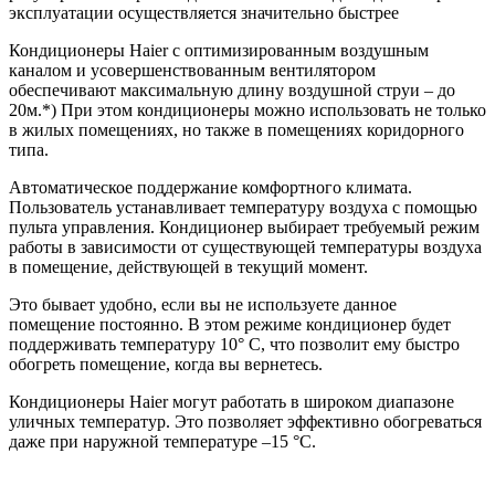
эксплуатации осуществляется значительно быстрее
Кондиционеры Haier с оптимизированным воздушным
каналом и усовершенствованным вентилятором
обеспечивают максимальную длину воздушной струи – до
20м.*) При этом кондиционеры можно использовать не только
в жилых помещениях, но также в помещениях коридорного
типа.
Автоматическое поддержание комфортного климата.
Пользователь устанавливает температуру воздуха с помощью
пульта управления. Кондиционер выбирает требуемый режим
работы в зависимости от существующей температуры воздуха
в помещение, действующей в текущий момент.
Это бывает удобно, если вы не используете данное
помещение постоянно. В этом режиме кондиционер будет
поддерживать температуру 10° С, что позволит ему быстро
обогреть помещение, когда вы вернетесь.
Кондиционеры Haier могут работать в широком диапазоне
уличных температур. Это позволяет эффективно обогреваться
даже при наружной температуре –15 °С.