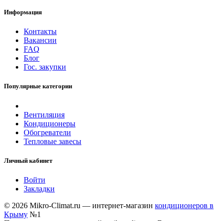
Информация
Контакты
Вакансии
FAQ
Блог
Гос. закупки
Популярные категории
Вентиляция
Кондиционеры
Обогреватели
Тепловые завесы
Личный кабинет
Войти
Закладки
© 2026 Mikro-Climat.ru — интернет-магазин
кондиционеров в
Крыму
№1