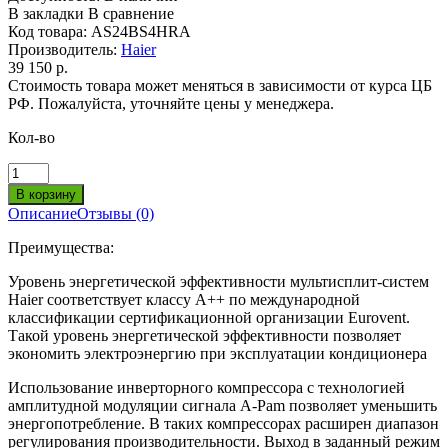
В закладки
В сравнение
Код товара:
AS24BS4HRA
Производитель:
Haier
39 150 р.
Стоимость товара может меняться в зависимости от курса ЦБ
РФ. Пожалуйста, уточняйте цены у менеджера.
Кол-во
Описание
Отзывы (0)
Преимущества:
Уровень энергетической эффективности мультисплит-систем
Haier соответствует классу A++ по международной
классификации сертификационной организации Eurovent.
Такой уровень энергетической эффективности позволяет
экономить электроэнергию при эксплуатации кондиционера
Использование инверторного компрессора с технологией
амплитудной модуляции сигнала A-Pam позволяет уменьшить
энергопотребление. В таких компрессорах расширен диапазон
регулирования производительности. Выход в заданный режим