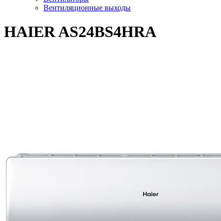
Вентиляционные выходы
HAIER AS24BS4HRA