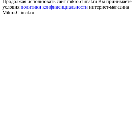
Продолжая использовать сайт mikro-climat.ru Вы принимаете
условия
политики конфиденциальности
интернет-магазина
Mikro-Climat.ru