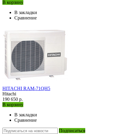
В корзину
В закладки
Сравнение
HITACHI RAM-71QH5
Hitachi
190 650 р.
В корзину
В закладки
Сравнение
Подписаться