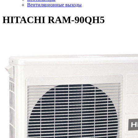
Вентиляционные выходы
HITACHI RAM-90QH5