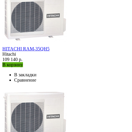
HITACHI RAM-35QH5
Hitachi
109 140 р.
В корзину
В закладки
Сравнение