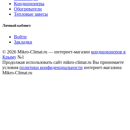
Кондиционеры
Обогреватели
Тепловые завесы
Личный кабинет
Войти
Закладки
© 2026 Mikro-Climat.ru — интернет-магазин
кондиционеров в
Крыму
№1
Продолжая использовать сайт mikro-climat.ru Вы принимаете
условия
политики конфиденциальности
интернет-магазина
Mikro-Climat.ru