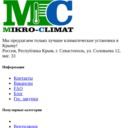
Мы предлагаем только лучшие климатические установки в
Крыму!
Россия, Республика Крым, г. Севастополь, ул. Соловьева 12,
маг. 33
Информация
Контакты
Вакансии
FAQ
Блог
Гос. закупки
Популярные категории
Вентиляция