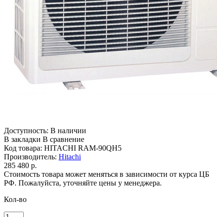
Доступность:
В наличии
В закладки
В сравнение
Код товара:
HITACHI RAM-90QH5
Производитель:
Hitachi
285 480 р.
Стоимость товара может меняться в зависимости от курса ЦБ
РФ. Пожалуйста, уточняйте цены у менеджера.
Кол-во