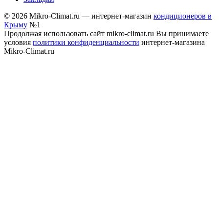
© 2026 Mikro-Climat.ru — интернет-магазин
кондиционеров в
Крыму
№1
Продолжая использовать сайт mikro-climat.ru Вы принимаете
условия
политики конфиденциальности
интернет-магазина
Mikro-Climat.ru