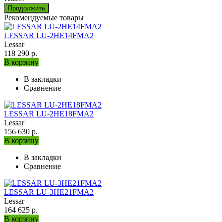
Продолжить
Рекомендуемые товары
LESSAR LU-2HE14FMA2
Lessar
118 290 р.
В корзину
В закладки
Сравнение
LESSAR LU-2HE18FMA2
Lessar
156 630 р.
В корзину
В закладки
Сравнение
LESSAR LU-3HE21FMA2
Lessar
164 625 р.
В корзину