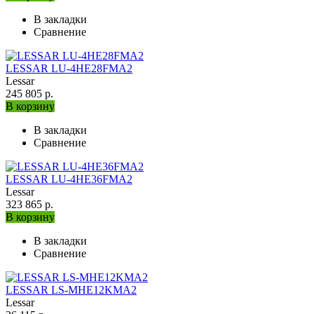
В закладки
Сравнение
LESSAR LU-4HE28FMA2
Lessar
245 805 р.
В корзину
В закладки
Сравнение
LESSAR LU-4HE36FMA2
Lessar
323 865 р.
В корзину
В закладки
Сравнение
LESSAR LS-MHE12KMA2
Lessar