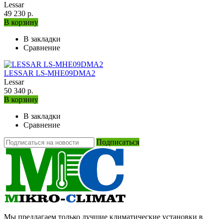
Lessar
49 230 р.
В корзину
В закладки
Сравнение
LESSAR LS-MHE09DMA2
Lessar
50 340 р.
В корзину
В закладки
Сравнение
Подписаться
Мы предлагаем только лучшие климатические установки в