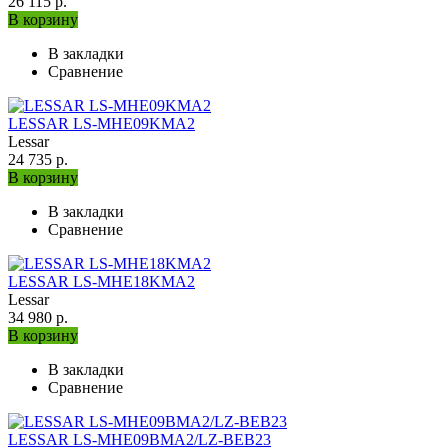
26 115 р.
В корзину
В закладки
Сравнение
LESSAR LS-MHE09KMA2
Lessar
24 735 р.
В корзину
В закладки
Сравнение
LESSAR LS-MHE18KMA2
Lessar
34 980 р.
В корзину
В закладки
Сравнение
LESSAR LS-МHE09BMA2/LZ-BEB23