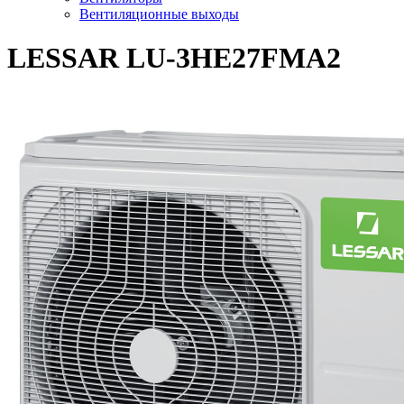
Вентиляционные выходы
LESSAR LU-3HE27FMA2