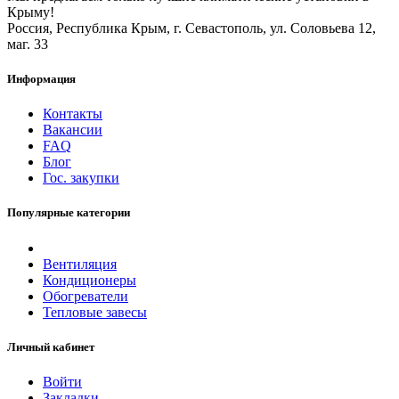
Крыму!
Россия, Республика Крым, г. Севастополь, ул. Соловьева 12,
маг. 33
Информация
Контакты
Вакансии
FAQ
Блог
Гос. закупки
Популярные категории
Вентиляция
Кондиционеры
Обогреватели
Тепловые завесы
Личный кабинет
Войти
Закладки