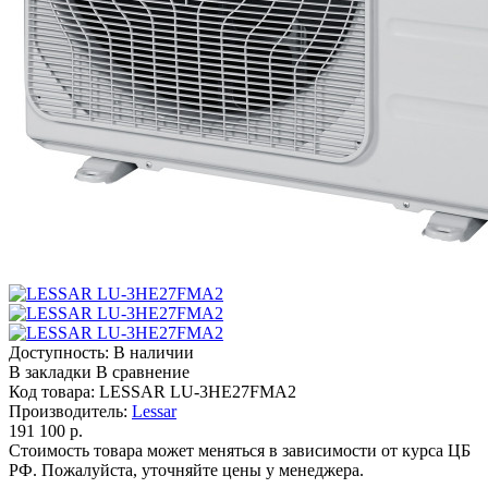
Доступность:
В наличии
В закладки
В сравнение
Код товара:
LESSAR LU-3HE27FMA2
Производитель:
Lessar
191 100 р.
Стоимость товара может меняться в зависимости от курса ЦБ
РФ. Пожалуйста, уточняйте цены у менеджера.