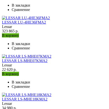
В закладки
Сравнение
LESSAR LU-4HE36FMA2
Lessar
323 865 р.
В корзину
В закладки
Сравнение
LESSAR LS-MHE07KMA2
Lessar
22 620 р.
В корзину
В закладки
Сравнение
LESSAR LS-MHE18KMA2
Lessar
34 980 р.