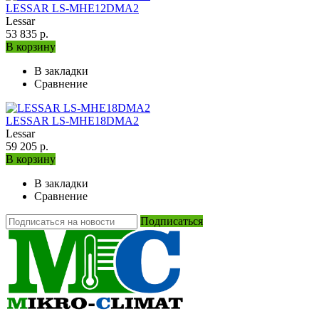
LESSAR LS-MHE12DMA2
Lessar
53 835 р.
В корзину
В закладки
Сравнение
LESSAR LS-MHE18DMA2
Lessar
59 205 р.
В корзину
В закладки
Сравнение
Подписаться