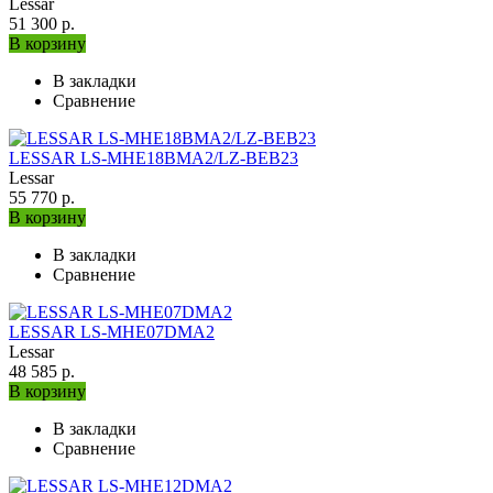
Lessar
51 300 р.
В корзину
В закладки
Сравнение
LESSAR LS-МHE18BMA2/LZ-BEB23
Lessar
55 770 р.
В корзину
В закладки
Сравнение
LESSAR LS-MHE07DMA2
Lessar
48 585 р.
В корзину
В закладки
Сравнение