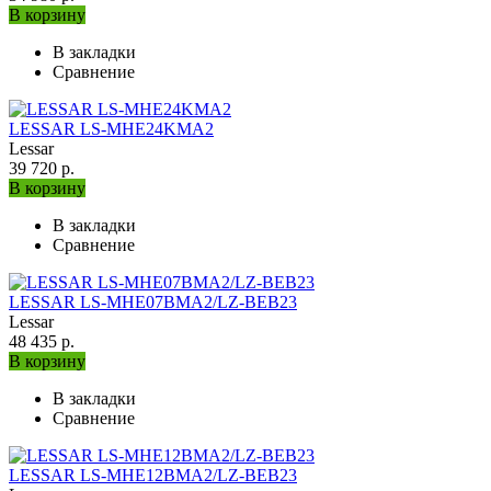
В корзину
В закладки
Сравнение
LESSAR LS-MHE24KMA2
Lessar
39 720 р.
В корзину
В закладки
Сравнение
LESSAR LS-МHE07BMA2/LZ-BEB23
Lessar
48 435 р.
В корзину
В закладки
Сравнение
LESSAR LS-МHE12BMA2/LZ-BEB23