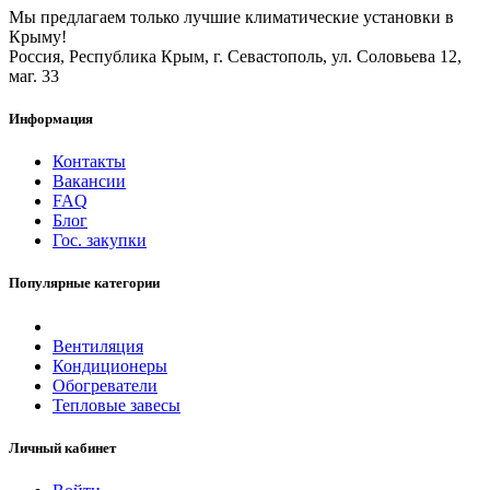
Мы предлагаем только лучшие климатические установки в
Крыму!
Россия, Республика Крым, г. Севастополь, ул. Соловьева 12,
маг. 33
Информация
Контакты
Вакансии
FAQ
Блог
Гос. закупки
Популярные категории
Вентиляция
Кондиционеры
Обогреватели
Тепловые завесы
Личный кабинет