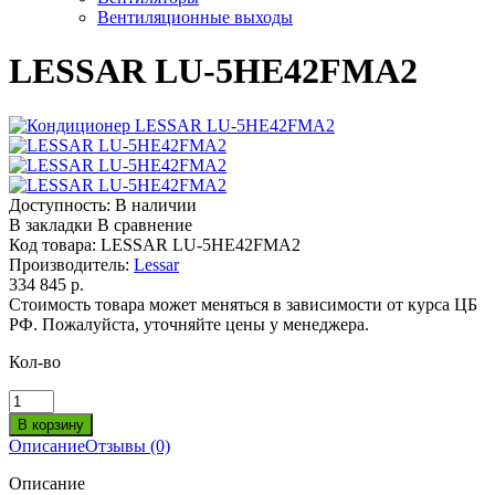
Вентиляционные выходы
LESSAR LU-5HE42FMA2
Доступность:
В наличии
В закладки
В сравнение
Код товара:
LESSAR LU-5HE42FMA2
Производитель:
Lessar
334 845 р.
Стоимость товара может меняться в зависимости от курса ЦБ
РФ. Пожалуйста, уточняйте цены у менеджера.
Кол-во
Описание
Отзывы (0)
Описание