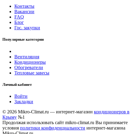
Контакты
Вакансии
FAQ
Блог
Гос. закупки
Популярные категории
Вентиляция
Кондиционеры
Обогреватели
Тепловые завесы
Личный кабинет
Войти
Закладки
© 2026 Mikro-Climat.ru — интернет-магазин
кондиционеров в
Крыму
№1
Продолжая использовать сайт mikro-climat.ru Вы принимаете
условия
политики конфиденциальности
интернет-магазина
Mikro-Climat.ru