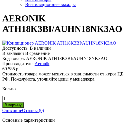
Вентиляционные выходы
AERONIK
ATH18K3BI/AUHN18NK3AO
Доступность:
В наличии
В закладки
В сравнение
Код товара:
AERONIK ATH18K3BI/AUHN18NK3AO
Производитель:
Aeronik
69 585 р.
Стоимость товара может меняться в зависимости от курса ЦБ
РФ. Пожалуйста, уточняйте цены у менеджера.
Кол-во
Описание
Отзывы (0)
Основные характеристики