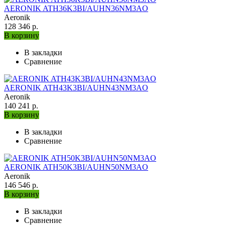
AERONIK ATH36K3BI/AUHN36NM3AO
Aeronik
128 346 р.
В корзину
В закладки
Сравнение
AERONIK ATH43K3BI/AUHN43NM3AO
Aeronik
140 241 р.
В корзину
В закладки
Сравнение
AERONIK ATH50K3BI/AUHN50NM3AO
Aeronik
146 546 р.
В корзину
В закладки
Сравнение