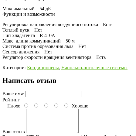
Максимальный 54 дБ
Функции и возможности
Регулировка направления воздушного потока Есть
Теплый пуск Нет
Тип хладагента R 410A
Макс. длина коммуникаций 50 м
Система против образования льда Нет
Сенсор движения Нет
Регулятор скорости вращения вентилятора Есть
Категории:
Кондиционеры
,
Напольно-потолочные системы
Написать отзыв
Ваше имя:
Рейтинг
Плохо
Хорошо
Ваш отзыв