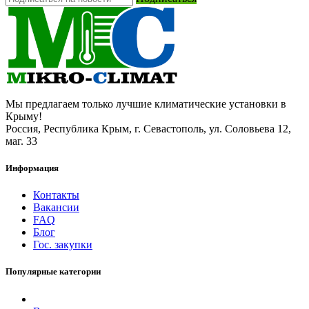
Мы предлагаем только лучшие климатические установки в
Крыму!
Россия, Республика Крым, г. Севастополь, ул. Соловьева 12,
маг. 33
Информация
Контакты
Вакансии
FAQ
Блог
Гос. закупки
Популярные категории