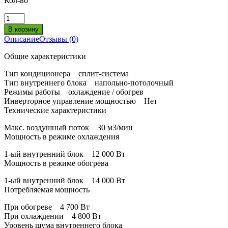
Кол-во
Описание
Отзывы (0)
Общие характеристики
Тип кондиционера сплит-система
Тип внутреннего блока напольно-потолочный
Режимы работы охлаждение / обогрев
Инверторное управление мощностью Нет
Технические характеристики
Макс. воздушный поток 30 м3/мин
Мощность в режиме охлаждения
1-ый внутренний блок 12 000 Вт
Мощность в режиме обогрева
1-ый внутренний блок 14 000 Вт
Потребляемая мощность
При обогреве 4 700 Вт
При охлаждении 4 800 Вт
Уровень шума внутреннего блока