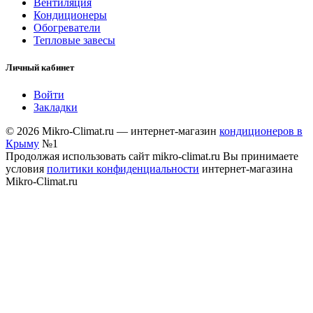
Вентиляция
Кондиционеры
Обогреватели
Тепловые завесы
Личный кабинет
Войти
Закладки
© 2026 Mikro-Climat.ru — интернет-магазин
кондиционеров в
Крыму
№1
Продолжая использовать сайт mikro-climat.ru Вы принимаете
условия
политики конфиденциальности
интернет-магазина
Mikro-Climat.ru