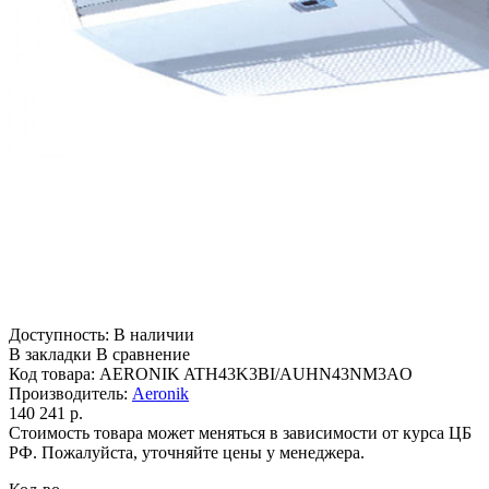
Доступность:
В наличии
В закладки
В сравнение
Код товара:
AERONIK ATH43K3BI/AUHN43NM3AO
Производитель:
Aeronik
140 241 р.
Стоимость товара может меняться в зависимости от курса ЦБ
РФ. Пожалуйста, уточняйте цены у менеджера.