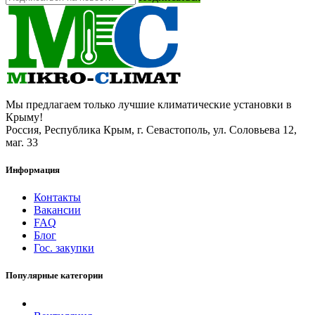
Мы предлагаем только лучшие климатические установки в
Крыму!
Россия, Республика Крым, г. Севастополь, ул. Соловьева 12,
маг. 33
Информация
Контакты
Вакансии
FAQ
Блог
Гос. закупки
Популярные категории