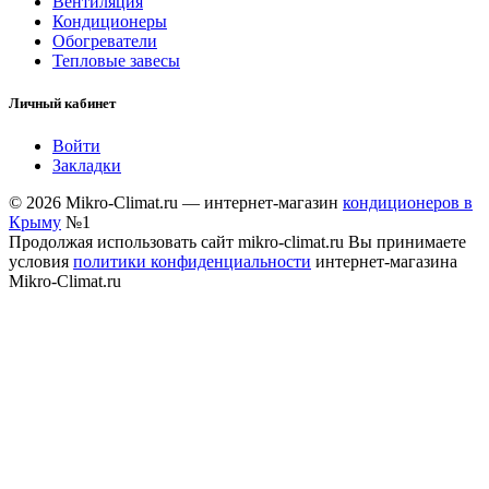
Вентиляция
Кондиционеры
Обогреватели
Тепловые завесы
Личный кабинет
Войти
Закладки
© 2026 Mikro-Climat.ru — интернет-магазин
кондиционеров в
Крыму
№1
Продолжая использовать сайт mikro-climat.ru Вы принимаете
условия
политики конфиденциальности
интернет-магазина
Mikro-Climat.ru