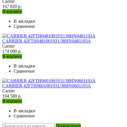
Carrier
167 820 р.
В корзину
В закладки
Сравнение
CARRIER 42FTH0481001931/38HN0481193A
Carrier
174 000 р.
В корзину
В закладки
Сравнение
CARRIER 42FTH0601001931/38HN0601193A
Carrier
194 580 р.
В корзину
В закладки
Сравнение
Подписаться