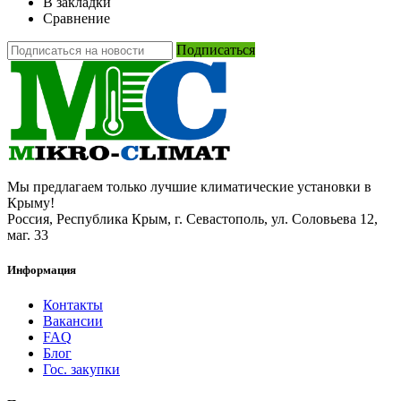
В закладки
Сравнение
Подписаться
Мы предлагаем только лучшие климатические установки в
Крыму!
Россия, Республика Крым, г. Севастополь, ул. Соловьева 12,
маг. 33
Информация
Контакты
Вакансии
FAQ
Блог
Гос. закупки