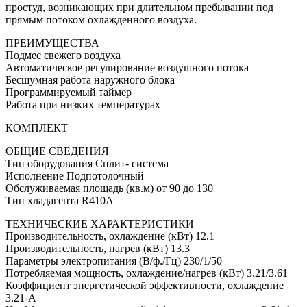
простуд, возникающих при длительном пребывании под
прямым потоком охлажденного воздуха.
ПРЕИМУЩЕСТВА
Подмес свежего воздуха
Автоматическое регулирование воздушного потока
Бесшумная работа наружного блока
Программируемый таймер
Работа при низких температурах
КОМПЛЕКТ
ОБЩИЕ СВЕДЕНИЯ
Тип оборудования Сплит- система
Исполнение Подпотолочный
Обслуживаемая площадь (кв.м) от 90 до 130
Тип хладагента R410A
ТЕХНИЧЕСКИЕ ХАРАКТЕРИСТИКИ
Производительность, охлаждение (кВт) 12.1
Производительность, нагрев (кВт) 13.3
Параметры электропитания (В/ф./Гц) 230/1/50
Потребляемая мощность, охлаждение/нагрев (кВт) 3.21/3.61
Коэффициент энергетической эффективности, охлаждение
3.21-A