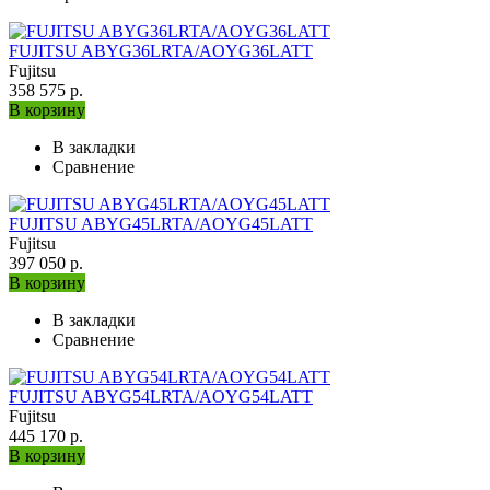
FUJITSU ABYG36LRTA/AOYG36LATT
Fujitsu
358 575 р.
В корзину
В закладки
Сравнение
FUJITSU ABYG45LRTA/AOYG45LATT
Fujitsu
397 050 р.
В корзину
В закладки
Сравнение
FUJITSU ABYG54LRTA/AOYG54LATT
Fujitsu
445 170 р.
В корзину