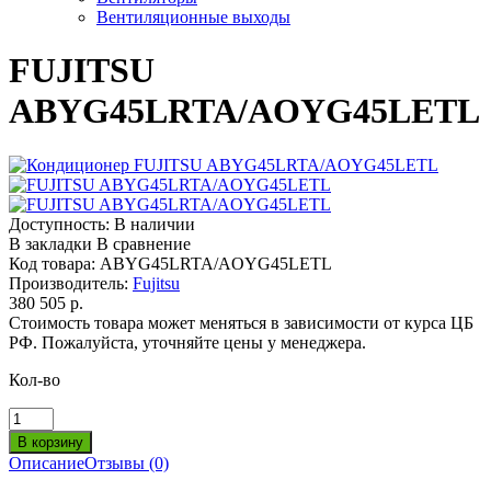
Вентиляционные выходы
FUJITSU
ABYG45LRTA/AOYG45LETL
Доступность:
В наличии
В закладки
В сравнение
Код товара:
ABYG45LRTA/AOYG45LETL
Производитель:
Fujitsu
380 505 р.
Стоимость товара может меняться в зависимости от курса ЦБ
РФ. Пожалуйста, уточняйте цены у менеджера.
Кол-во
Описание
Отзывы (0)