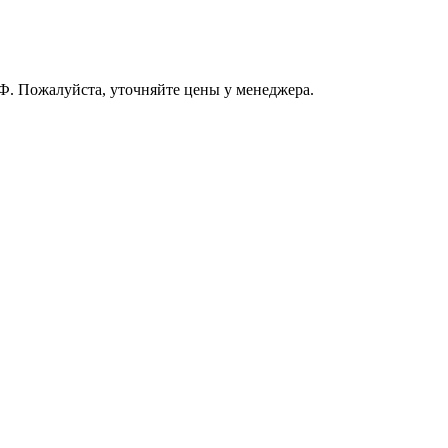
РФ. Пожалуйста, уточняйте цены у менеджера.