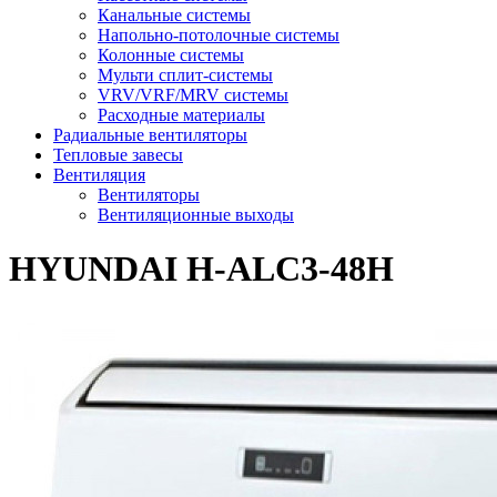
Канальные системы
Напольно-потолочные системы
Колонные системы
Мульти сплит-системы
VRV/VRF/MRV системы
Расходные материалы
Радиальные вентиляторы
Тепловые завесы
Вентиляция
Вентиляторы
Вентиляционные выходы
HYUNDAI H-ALC3-48H