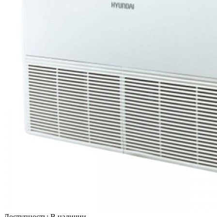
Доступность:
В наличии