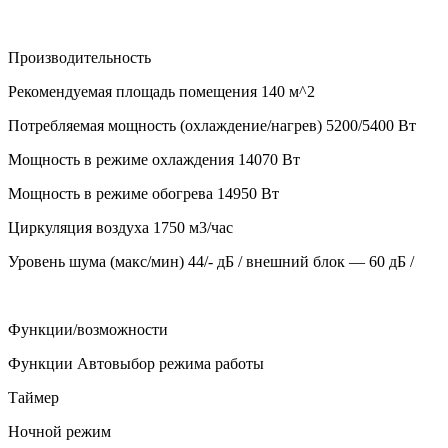
Производительность
Рекомендуемая площадь помещения
140 м^2
Потребляемая мощность (охлаждение/нагрев)
5200/5400 Вт
Мощность в режиме охлаждения
14070 Вт
Мощность в режиме обогрева
14950 Вт
Циркуляция воздуха
1750 м3/час
Уровень шума (макс/мин)
44/- дБ / внешний блок — 60 дБ /
Функции/возможности
Функции
Автовыбор режима работы
Таймер
Ночной режим