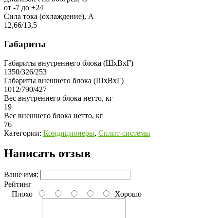
от -7 до +24
Сила тока (охлаждение), А
12,66/13,5
Габариты
Габариты внутреннего блока (ШхВхГ)
1350/326/253
Габариты внешнего блока (ШхВхГ)
1012/790/427
Вес внутреннего блока нетто, кг
19
Вес внешнего блока нетто, кг
76
Категории:
Кондиционеры
,
Сплит-системы
Написать отзыв
Ваше имя:
Рейтинг
Плохо
Хорошо