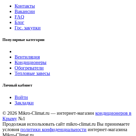
Контакты
Вакансии
FAQ
Блог
Гос. закупки
Популярные категории
Вентиляция
Кондиционеры
Обогреватели
Тепловые завесы
Личный кабинет
Войти
Закладки
© 2026 Mikro-Climat.ru — интернет-магазин
кондиционеров в
Крыму
№1
Продолжая использовать сайт mikro-climat.ru Вы принимаете
условия
политики конфиденциальности
интернет-магазина
Mikro-Climat.ru