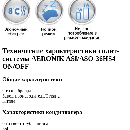
Технические характеристики сплит-
системы AERONIK ASI/ASO-36HS4
ON/OFF
Общие характеристики
Страна бренда
Завод производитель/Страна
Китай
Характеристики кондиционера
o газовой трубы, дюйм
3/4