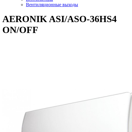
Вентиляционные выходы
AERONIK ASI/ASO-36HS4
ON/OFF