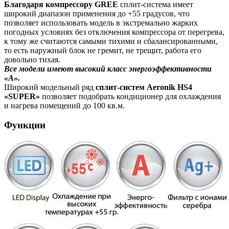
Благодаря компрессору GREE
сплит-система имеет
широкий диапазон применения до +55 градусов, что
позволяет использовать модель в экстремально жарких
погодных условиях без отключения компрессора от перегрева,
к тому же считаются самыми тихими и сбалансированными,
то есть наружный блок не гремит, не трещит, работа его
довольно тихая.
Все модели имеют высокий класс энергоэффективности
«А».
Широкий модельный ряд
сплит-систем Aeronik HS4
«SUPER»
позволяет подобрать кондиционер для охлаждения
и нагрева помещений до 100 кв.м.
Функции