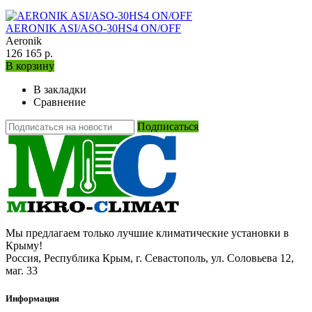
AERONIK ASI/ASO-30HS4 ON/OFF
Aeronik
126 165 р.
В корзину
В закладки
Сравнение
Подписаться
Мы предлагаем только лучшие климатические установки в
Крыму!
Россия, Республика Крым, г. Севастополь, ул. Соловьева 12,
маг. 33
Информация