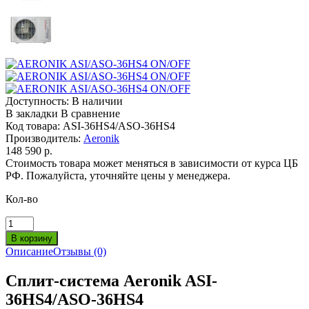
Доступность:
В наличии
В закладки
В сравнение
Код товара:
ASI-36HS4/ASO-36HS4
Производитель:
Aeronik
148 590 р.
Стоимость товара может меняться в зависимости от курса ЦБ
РФ. Пожалуйста, уточняйте цены у менеджера.
Кол-во
Описание
Отзывы (0)
Сплит-система Aeronik ASI-
36HS4/ASO-36HS4