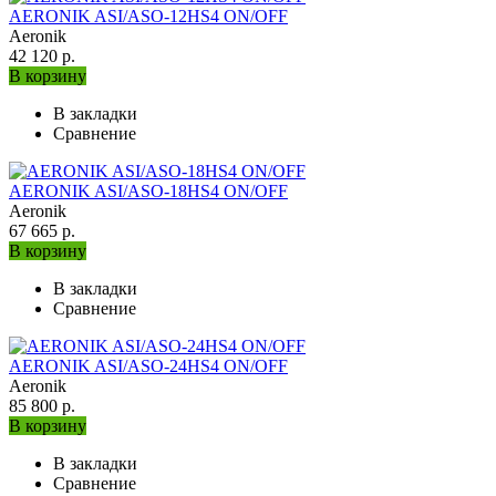
AERONIK ASI/ASO-12HS4 ON/OFF
Aeronik
42 120 р.
В корзину
В закладки
Сравнение
AERONIK ASI/ASO-18HS4 ON/OFF
Aeronik
67 665 р.
В корзину
В закладки
Сравнение
AERONIK ASI/ASO-24HS4 ON/OFF
Aeronik
85 800 р.
В корзину
В закладки
Сравнение