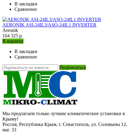
В закладки
Сравнение
AERONIK ASI-24IL3/ASO-24IL1 INVERTER
Aeronik
104 325 р.
В корзину
В закладки
Сравнение
Подписаться
Мы предлагаем только лучшие климатические установки в
Крыму!
Россия, Республика Крым, г. Севастополь, ул. Соловьева 12,
маг. 33