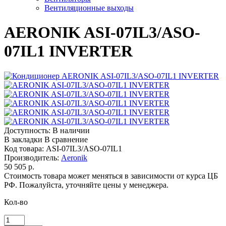
Вентиляционные выходы
AERONIK ASI-07IL3/ASO-
07IL1 INVERTER
Доступность:
В наличии
В закладки
В сравнение
Код товара:
ASI-07IL3/ASO-07IL1
Производитель:
Aeronik
50 505 р.
Стоимость товара может меняться в зависимости от курса ЦБ
РФ. Пожалуйста, уточняйте цены у менеджера.
Кол-во