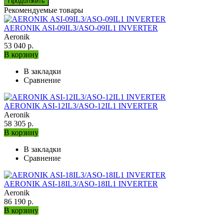
Продолжить
Рекомендуемые товары
AERONIK ASI-09IL3/ASO-09IL1 INVERTER
Aeronik
53 040 р.
В корзину
В закладки
Сравнение
AERONIK ASI-12IL3/ASO-12IL1 INVERTER
Aeronik
58 305 р.
В корзину
В закладки
Сравнение
AERONIK ASI-18IL3/ASO-18IL1 INVERTER
Aeronik
86 190 р.
В корзину