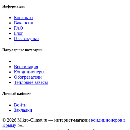
Информация
Контакты
Вакансии
FAQ
Блог
Гос. закупки
Популярные категории
Вентиляция
Кондиционеры
Обогреватели
Тепловые завесы
Личный кабинет
Войти
Закладки
© 2026 Mikro-Climat.ru — интернет-магазин
кондиционеров в
Крыму
№1