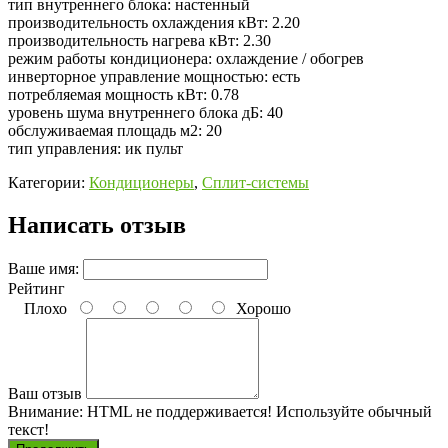
тип внутреннего блока: настенный
производительность охлаждения кВт: 2.20
производительность нагрева кВт: 2.30
режим работы кондиционера: охлаждение / обогрев
инверторное управление мощностью: есть
потребляемая мощность кВт: 0.78
уровень шума внутреннего блока дБ: 40
обслуживаемая площадь м2: 20
тип управления: ик пульт
Категории:
Кондиционеры
,
Сплит-системы
Написать отзыв
Ваше имя:
Рейтинг
Плохо
Хорошо
Ваш отзыв
Внимание:
HTML не поддерживается! Используйте обычный
текст!