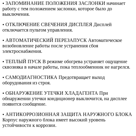
• ЗАПОМИНАНИЕ ПОЛОЖЕНИЯ ЗАСЛОНКИ начинает
работу с тем положением заслонки, которое было до
выключения.
• ОТКЛЮЧЕНИЕ СВЕЧЕНИЯ ДИСПЛЕЯ Дисплей
отключается пультом управления.
• АВТОМАТИЧЕСКИЙ ПЕРЕЗАПУСК Автоматическое
возобновление работы после устранения сбоя
электроснабжения.
• ТЕПЛЫЙ ПУСК В режиме обогрева устраняет ощущение
сквозняка в начале работы, пока теплообменник не нагрелся.
• САМОДИАГНОСТИКА Предотвращает выход
оборудования из строя.
• ОБНАРУЖЕНИЕ УТЕЧКИ ХЛАДАГЕНТА При
обнаружении утечки кондиционер выключится, на дисплее
появится сообщение.
• АНТИКОРРОЗИОННАЯ ЗАЩИТА НАРУЖНОГО БЛОКА
Корпус наружного блока имеет высокий уровень
устойчивости к коррозии.