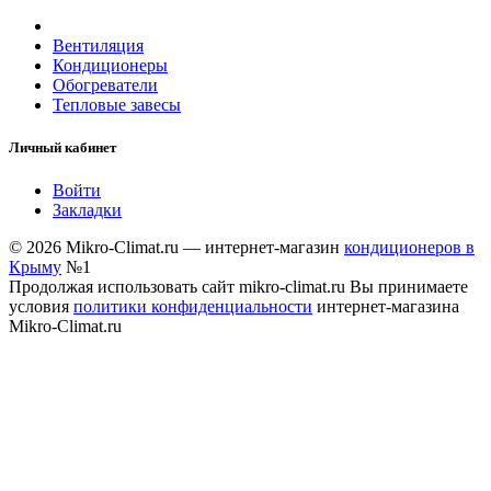
Вентиляция
Кондиционеры
Обогреватели
Тепловые завесы
Личный кабинет
Войти
Закладки
© 2026 Mikro-Climat.ru — интернет-магазин
кондиционеров в
Крыму
№1
Продолжая использовать сайт mikro-climat.ru Вы принимаете
условия
политики конфиденциальности
интернет-магазина
Mikro-Climat.ru