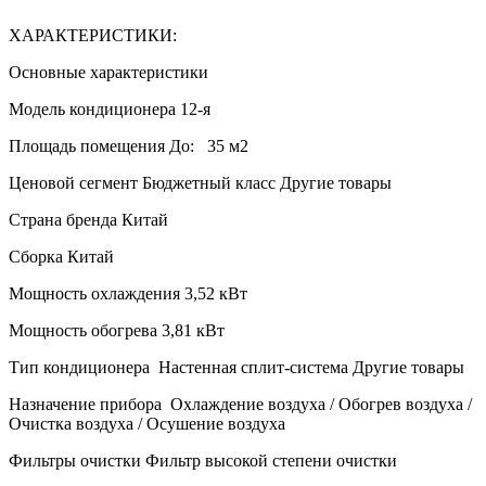
ХАРАКТЕРИСТИКИ:
Основные характеристики
Модель кондиционера
12-я
Площадь помещения До:
35 м2
Ценовой сегмент
Бюджетный класс
Другие товары
Страна бренда
Китай
Сборка
Китай
Мощность охлаждения
3,52 кВт
Мощность обогрева
3,81 кВт
Тип кондиционера
Настенная сплит-система
Другие товары
Назначение прибора
Охлаждение воздуха / Обогрев воздуха /
Очистка воздуха / Осушение воздуха
Фильтры очистки
Фильтр высокой степени очистки