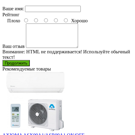
Ваше имя:
Рейтинг
Плохо
Хорошо
Ваш отзыв
Внимание:
HTML не поддерживается! Используйте обычный
текст!
Продолжить
Рекомендуемые товары