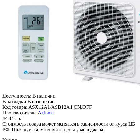
Доступность:
В наличии
В закладки
В сравнение
Код товара:
ASX12A1/ASB12A1 ON/OFF
Производитель:
Axioma
44 441 р.
Стоимость товара может меняться в зависимости от курса ЦБ
РФ. Пожалуйста, уточняйте цены у менеджера.