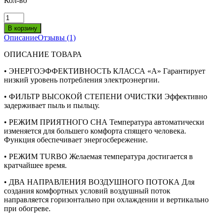
Кол-во
Описание
Отзывы (1)
ОПИСАНИЕ ТОВАРА
• ЭНЕРГОЭФФЕКТИВНОСТЬ КЛАССА «А» Гарантирует
низкий уровень потребления электроэнергии.
• ФИЛЬТР ВЫСОКОЙ СТЕПЕНИ ОЧИСТКИ Эффективно
задерживает пыль и пыльцу.
• РЕЖИМ ПРИЯТНОГО СНА Температура автоматически
изменяется для большего комфорта спящего человека.
Функция обеспечивает энергосбережение.
• РЕЖИМ TURBO Желаемая температура достигается в
кратчайшее время.
• ДВА НАПРАВЛЕНИЯ ВОЗДУШНОГО ПОТОКА Для
создания комфортных условий воздушный поток
направляется горизонтально при охлаждении и вертикально
при обогреве.