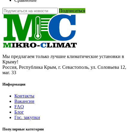
Сравнение
Подписаться
Мы предлагаем только лучшие климатические установки в
Крыму!
Россия, Республика Крым, г. Севастополь, ул. Соловьева 12,
маг. 33
Информация
Контакты
Вакансии
FAQ
Блог
Гос. закупки
Популярные категории