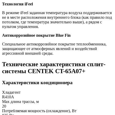
Технология iFeel
В режиме iFeel заданная температура воздуха поддерживается
не в месте расположения внутреннего блока (как правило под
потолком, где температура значительно выше), а рядом с
пультом управления.
Антикоррозийное покрытие Blue Fin
Специальное антикоррозийное покрытие теплообменника,
защищающее от атмосферных явлений и воздействий
агрессивной внешней среды.
Технические характеристики сплит-
системы CENTEK CT-65A07+
Характеристики кондиционера
Хладагент
R410A
Мах длина трассы, м
20
Потребляемая мощность (охлаждение), Вт