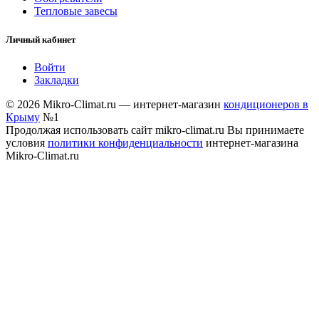
Тепловые завесы
Личный кабинет
Войти
Закладки
© 2026 Mikro-Climat.ru — интернет-магазин
кондиционеров в
Крыму
№1
Продолжая использовать сайт mikro-climat.ru Вы принимаете
условия
политики конфиденциальности
интернет-магазина
Mikro-Climat.ru