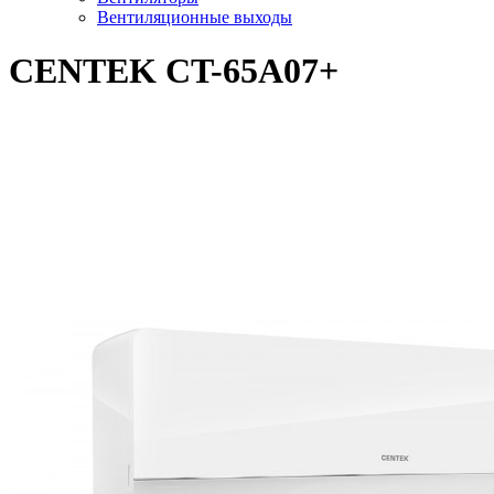
Вентиляционные выходы
CENTEK CT-65A07+