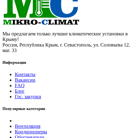
Мы предлагаем только лучшие климатические установки в
Крыму!
Россия, Республика Крым, г. Севастополь, ул. Соловьева 12,
маг. 33
Информация
Контакты
Вакансии
FAQ
Блог
Гос. закупки
Популярные категории
Вентиляция
Кондиционеры
Обогреватели