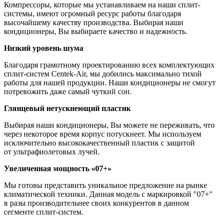
Компрессоры, которые мы устанавливаем на наши сплит-
системы, имеют огромный ресурс работы благодаря
высочайшему качеству производства. Выбирая наши
кондиционеры, Вы выбираете качество и надежность.
Низкий уровень шума
Благодаря грамотному проектированию всех комплектующих
сплит-систем Centek-Air, мы добились максимально тихой
работы для нашей продукции. Наши кондиционеры не смогут
потревожить даже самый чуткий сон.
Глянцевый нетускнеющий пластик
Выбирая наши кондиционеры, Вы можете не переживать, что
через некоторое время корпус потускнеет. Мы используем
исключительно высококачественный пластик с защитой
от ультрафиолетовых лучей.
Увеличенная мощность «07+»
Мы готовы представить уникальное предложение на рынке
климатической техники. Данная модель с маркировкой "07+"
в разы производительнее своих конкурентов в данном
сегменте сплит-систем.