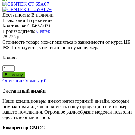
Доступность:
В наличии
В закладки
В сравнение
Код товара:
CT-65A07+
Производитель:
Centek
28 275 р.
Стоимость товара может меняться в зависимости от курса ЦБ
РФ. Пожалуйста, уточняйте цены у менеджера.
Кол-во
Описание
Отзывы (0)
Элегантный дизайн
Наши кондиционеры имеют неповторимый дизайн, который
поможет вам идеально вписать нашу продукцию в интерьер
вашего помещения. Огромное разнообразие моделей позволит
сделать верный выбор.
Компрессор GMCC