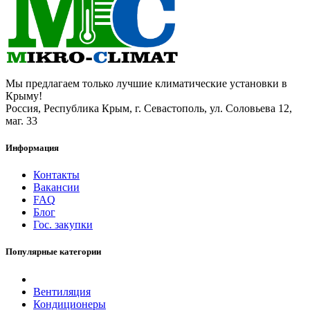
Мы предлагаем только лучшие климатические установки в
Крыму!
Россия, Республика Крым, г. Севастополь, ул. Соловьева 12,
маг. 33
Информация
Контакты
Вакансии
FAQ
Блог
Гос. закупки
Популярные категории
Вентиляция
Кондиционеры