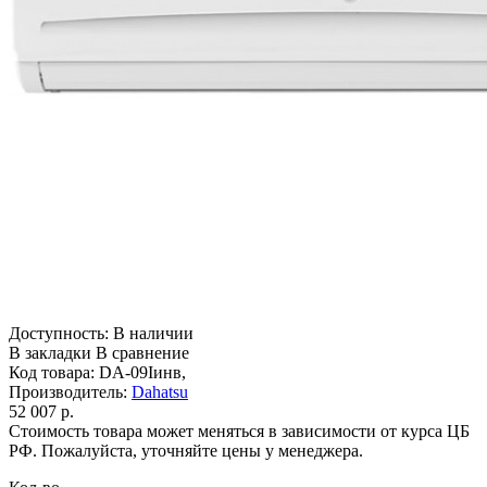
Доступность:
В наличии
В закладки
В сравнение
Код товара:
DA-09Iинв,
Производитель:
Dahatsu
52 007 р.
Стоимость товара может меняться в зависимости от курса ЦБ
РФ. Пожалуйста, уточняйте цены у менеджера.