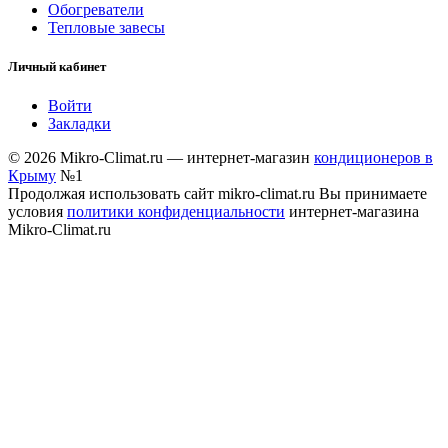
Обогреватели
Тепловые завесы
Личный кабинет
Войти
Закладки
© 2026 Mikro-Climat.ru — интернет-магазин
кондиционеров в
Крыму
№1
Продолжая использовать сайт mikro-climat.ru Вы принимаете
условия
политики конфиденциальности
интернет-магазина
Mikro-Climat.ru