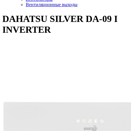
Вентиляционные выходы
DAHATSU SILVER DA-09 I
INVERTER