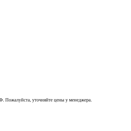
РФ. Пожалуйста, уточняйте цены у менеджера.