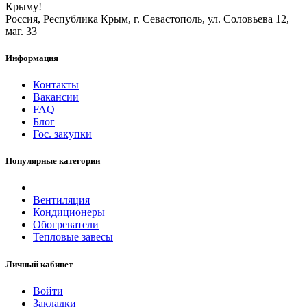
Крыму!
Россия, Республика Крым, г. Севастополь, ул. Соловьева 12,
маг. 33
Информация
Контакты
Вакансии
FAQ
Блог
Гос. закупки
Популярные категории
Вентиляция
Кондиционеры
Обогреватели
Тепловые завесы
Личный кабинет
Войти
Закладки