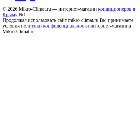
© 2026 Mikro-Climat.ru — интернет-магазин
кондиционеров в
Крыму
№1
Продолжая использовать сайт mikro-climat.ru Вы принимаете
условия
политики конфиденциальности
интернет-магазина
Mikro-Climat.ru