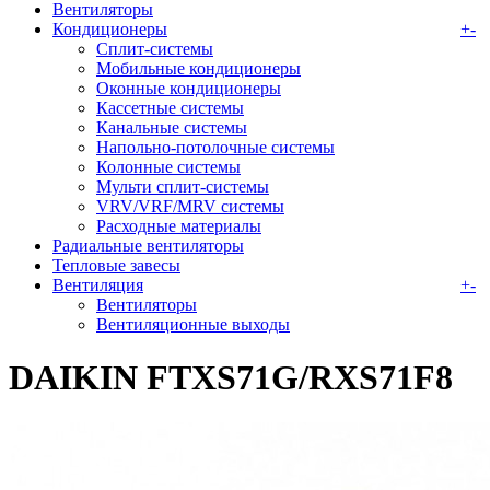
Вентиляторы
Кондиционеры
+
-
Сплит-системы
Мобильные кондиционеры
Оконные кондиционеры
Кассетные системы
Канальные системы
Напольно-потолочные системы
Колонные системы
Мульти сплит-системы
VRV/VRF/MRV системы
Расходные материалы
Радиальные вентиляторы
Тепловые завесы
Вентиляция
+
-
Вентиляторы
Вентиляционные выходы
DAIKIN FTXS71G/RXS71F8