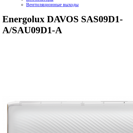
Вентиляционные выходы
Energolux DAVOS SAS09D1-
A/SAU09D1-A