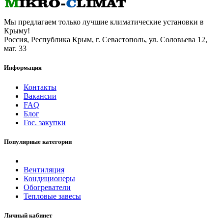
Мы предлагаем только лучшие климатические установки в
Крыму!
Россия, Республика Крым, г. Севастополь, ул. Соловьева 12,
маг. 33
Информация
Контакты
Вакансии
FAQ
Блог
Гос. закупки
Популярные категории
Вентиляция
Кондиционеры
Обогреватели
Тепловые завесы
Личный кабинет