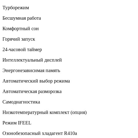
Турборежим
Бесшумная работа
Комфортный сон
Горячий запуск
24-часовой таймер
Интеллектуальный дисплей
Энергонезависимая память
Автоматический выбор режима
Автоматическая разморозка
Самодиагностика
Низкотемпературный комплект (опция)
Режим IFEEL
Озонобезопасный хладагент R410a