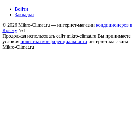
Войти
Закладки
© 2026 Mikro-Climat.ru — интернет-магазин
кондиционеров в
Крыму
№1
Продолжая использовать сайт mikro-climat.ru Вы принимаете
условия
политики конфиденциальности
интернет-магазина
Mikro-Climat.ru