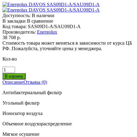
Доступность:
В наличии
В закладки
В сравнение
Код товара:
SAS09D1-A/SAU09D1-A
Производитель:
Energolux
38 708 р.
Стоимость товара может меняться в зависимости от курса ЦБ
РФ. Пожалуйста, уточняйте цены у менеджера.
Кол-во
Описание
Отзывы (0)
Антибактериальный фильтр
Угольный фильтр
Ионизатор воздуха
Объемное воздухораспределение
Мягкое осушение