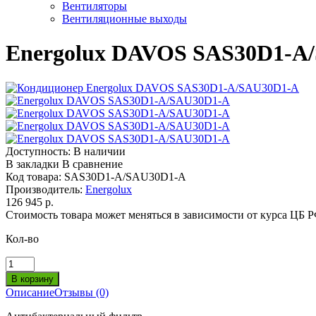
Вентиляторы
Вентиляционные выходы
Energolux DAVOS SAS30D1-A
Доступность:
В наличии
В закладки
В сравнение
Код товара:
SAS30D1-A/SAU30D1-A
Производитель:
Energolux
126 945 р.
Стоимость товара может меняться в зависимости от курса ЦБ 
Кол-во
Описание
Отзывы (0)