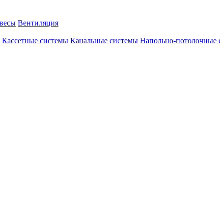
авесы
Вентиляция
Кассетные системы
Канальные системы
Напольно-потолочные 