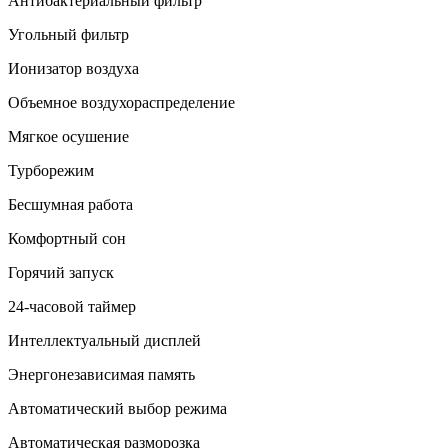
Антибактериальный фильтр
Угольный фильтр
Ионизатор воздуха
Объемное воздухораспределение
Мягкое осушение
Турборежим
Бесшумная работа
Комфортный сон
Горячий запуск
24-часовой таймер
Интеллектуальный дисплей
Энергонезависимая память
Автоматический выбор режима
Автоматическая разморозка