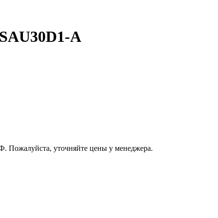
/SAU30D1-A
РФ. Пожалуйста, уточняйте цены у менеджера.