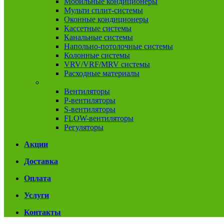
Мобильные кондиционеры
Мульти сплит-системы
Оконные кондиционеры
Кассетные системы
Канальные системы
Напольно-потолочные системы
Колонные системы
VRV/VRF/MRV системы
Расходные материалы
Вентиляция
Вентиляторы
P-вентиляторы
S-вентиляторы
FLOW-вентиляторы
Регуляторы
Акции
Доставка
Оплата
Услуги
Контакты