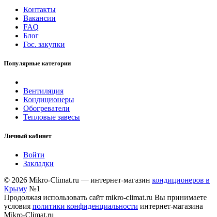
Контакты
Вакансии
FAQ
Блог
Гос. закупки
Популярные категории
Вентиляция
Кондиционеры
Обогреватели
Тепловые завесы
Личный кабинет
Войти
Закладки
© 2026 Mikro-Climat.ru — интернет-магазин
кондиционеров в
Крыму
№1
Продолжая использовать сайт mikro-climat.ru Вы принимаете
условия
политики конфиденциальности
интернет-магазина
Mikro-Climat.ru