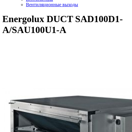
Вентиляционные выходы
Energolux DUCT SAD100D1-
A/SAU100U1-A