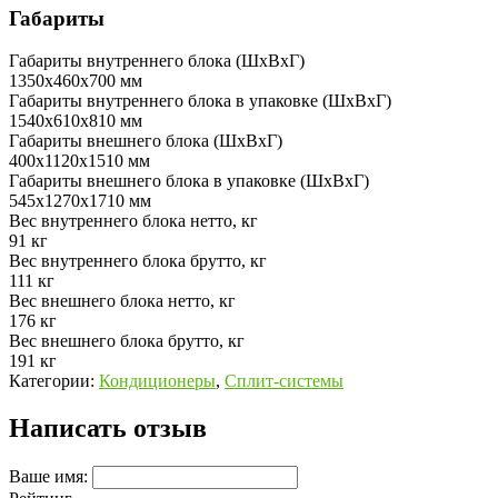
Габариты
Габариты внутреннего блока (ШхВхГ)
1350х460х700 мм
Габариты внутреннего блока в упаковке (ШхВхГ)
1540х610х810 мм
Габариты внешнего блока (ШхВхГ)
400х1120х1510 мм
Габариты внешнего блока в упаковке (ШхВхГ)
545х1270х1710 мм
Вес внутреннего блока нетто, кг
91 кг
Вес внутреннего блока брутто, кг
111 кг
Вес внешнего блока нетто, кг
176 кг
Вес внешнего блока брутто, кг
191 кг
Категории:
Кондиционеры
,
Сплит-системы
Написать отзыв
Ваше имя: