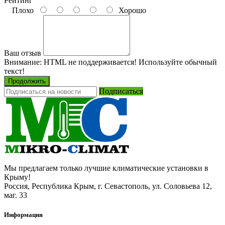
Рейтинг
Плохо
Хорошо
Ваш отзыв
Внимание:
HTML не поддерживается! Используйте обычный
текст!
Продолжить
Подписаться
Мы предлагаем только лучшие климатические установки в
Крыму!
Россия, Республика Крым, г. Севастополь, ул. Соловьева 12,
маг. 33
Информация