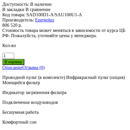
Доступность:
В наличии
В закладки
В сравнение
Код товара:
SAD100D1-A/SAU100U1-A
Производитель:
Energolux
806 520 р.
Стоимость товара может меняться в зависимости от курса ЦБ
РФ. Пожалуйста, уточняйте цены у менеджера.
Кол-во
Описание
Отзывы (0)
Проводной пульт (в комплекте) Инфракрасный пульт (опция)
Моющийся фильтр
Индикатор загрязнения фильтра
Подключение воздуховодов
Бесшумная работа
Комфортный сон