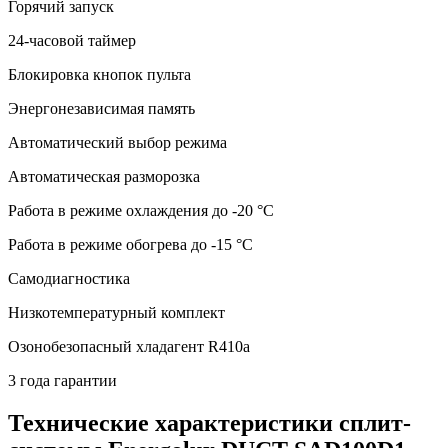
Горячий запуск
24-часовой таймер
Блокировка кнопок пульта
Энергонезависимая память
Автоматический выбор режима
Автоматическая разморозка
Работа в режиме охлаждения до -20 °С
Работа в режиме обогрева до -15 °С
Самодиагностика
Низкотемпературный комплект
Озонобезопасный хладагент R410a
3 года гарантии
Технические характеристики сплит-