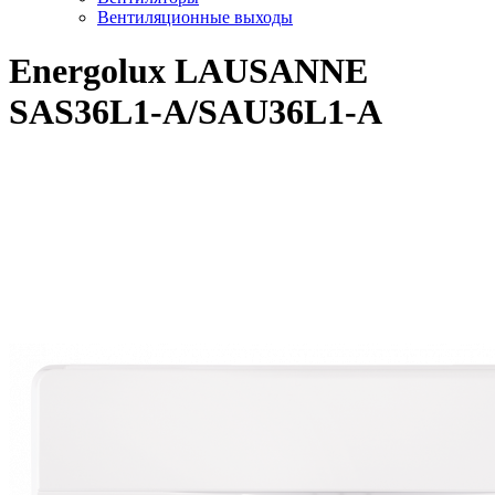
Вентиляционные выходы
Energolux LAUSANNE
SAS36L1-A/SAU36L1-A