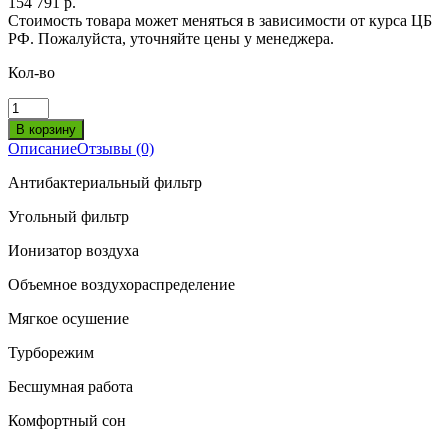
154 791 р.
Стоимость товара может меняться в зависимости от курса ЦБ
РФ. Пожалуйста, уточняйте цены у менеджера.
Кол-во
Описание
Отзывы (0)
Антибактериальный фильтр
Угольный фильтр
Ионизатор воздуха
Объемное воздухораспределение
Мягкое осушение
Турборежим
Бесшумная работа
Комфортный сон