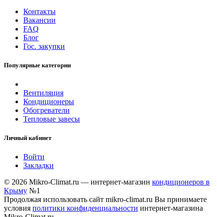
Контакты
Вакансии
FAQ
Блог
Гос. закупки
Популярные категории
Вентиляция
Кондиционеры
Обогреватели
Тепловые завесы
Личный кабинет
Войти
Закладки
© 2026 Mikro-Climat.ru — интернет-магазин
кондиционеров в
Крыму
№1
Продолжая использовать сайт mikro-climat.ru Вы принимаете
условия
политики конфиденциальности
интернет-магазина
Mikro-Climat.ru