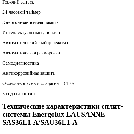
Горячий запуск
24-часовой таймер
Энергонезависимая память
Интеллектуальный дисплей
Автоматический выбор режима
Автоматическая разморозка
Самодиагностика
Антикоррозийная защита
Озонобезопасный хладагент R410a
3 года гарантии
Технические характеристики сплит-
системы Energolux LAUSANNE
SAS36L1-A/SAU36L1-A