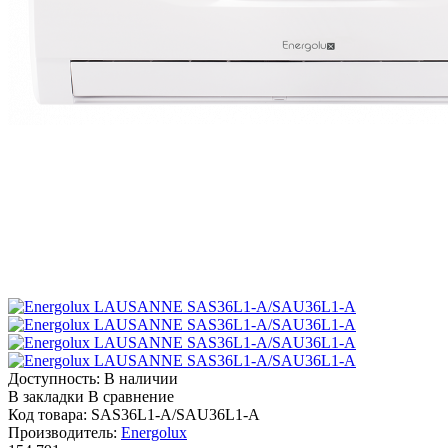
Доступность:
В наличии
В закладки
В сравнение
Код товара:
SAS36L1-A/SAU36L1-A
Производитель:
Energolux