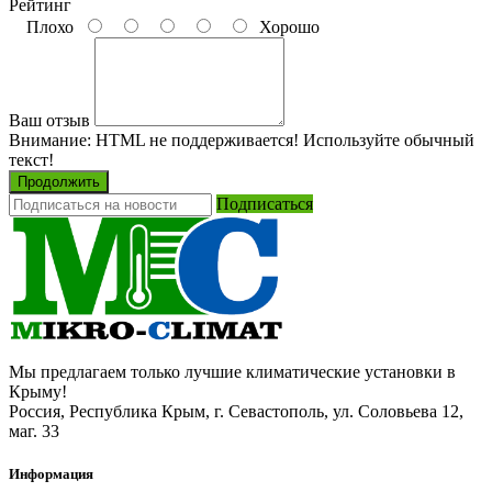
Рейтинг
Плохо
Хорошо
Ваш отзыв
Внимание:
HTML не поддерживается! Используйте обычный
текст!
Продолжить
Подписаться
Мы предлагаем только лучшие климатические установки в
Крыму!
Россия, Республика Крым, г. Севастополь, ул. Соловьева 12,
маг. 33
Информация