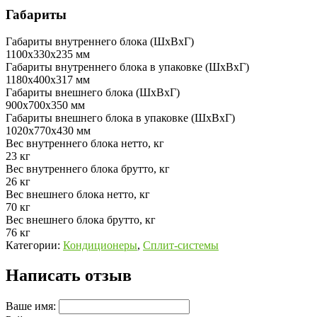
Габариты
Габариты внутреннего блока (ШхВхГ)
1100х330х235 мм
Габариты внутреннего блока в упаковке (ШхВхГ)
1180х400х317 мм
Габариты внешнего блока (ШхВхГ)
900х700х350 мм
Габариты внешнего блока в упаковке (ШхВхГ)
1020х770х430 мм
Вес внутреннего блока нетто, кг
23 кг
Вес внутреннего блока брутто, кг
26 кг
Вес внешнего блока нетто, кг
70 кг
Вес внешнего блока брутто, кг
76 кг
Категории:
Кондиционеры
,
Сплит-системы
Написать отзыв
Ваше имя: