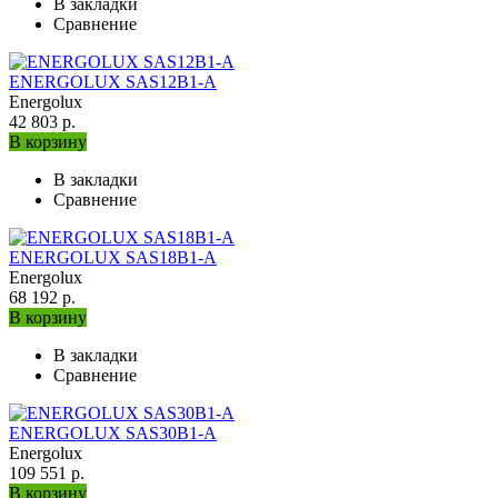
В закладки
Сравнение
ENERGOLUX SAS12B1-A
Energolux
42 803 р.
В корзину
В закладки
Сравнение
ENERGOLUX SAS18B1-A
Energolux
68 192 р.
В корзину
В закладки
Сравнение
ENERGOLUX SAS30B1-A
Energolux
109 551 р.
В корзину