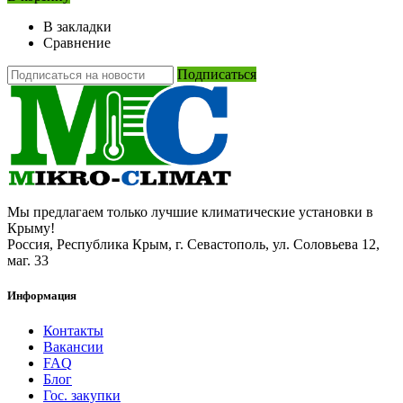
В закладки
Сравнение
Подписаться
Мы предлагаем только лучшие климатические установки в
Крыму!
Россия, Республика Крым, г. Севастополь, ул. Соловьева 12,
маг. 33
Информация
Контакты
Вакансии
FAQ
Блог
Гос. закупки