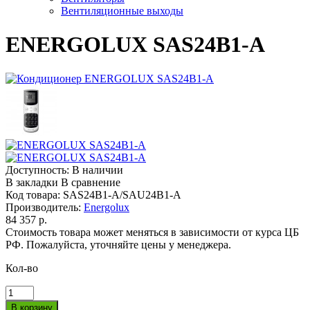
Вентиляционные выходы
ENERGOLUX SAS24B1-A
Доступность:
В наличии
В закладки
В сравнение
Код товара:
SAS24B1-A/SAU24B1-A
Производитель:
Energolux
84 357 р.
Стоимость товара может меняться в зависимости от курса ЦБ
РФ. Пожалуйста, уточняйте цены у менеджера.
Кол-во