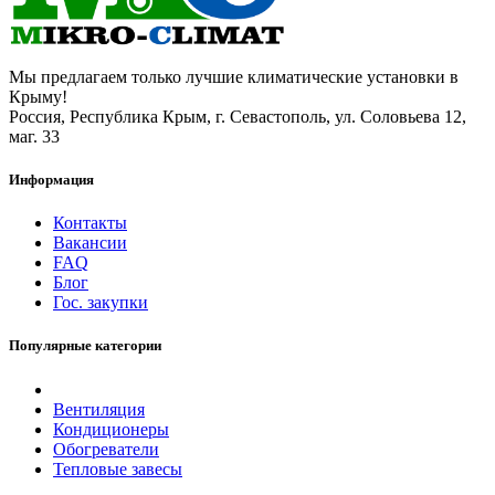
Мы предлагаем только лучшие климатические установки в
Крыму!
Россия, Республика Крым, г. Севастополь, ул. Соловьева 12,
маг. 33
Информация
Контакты
Вакансии
FAQ
Блог
Гос. закупки
Популярные категории
Вентиляция
Кондиционеры
Обогреватели
Тепловые завесы