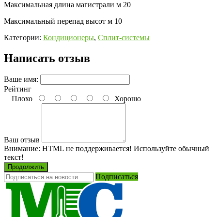
Максимальная длина магистрали
м
20
Максимальный перепад высот
м
10
Категории:
Кондиционеры
,
Сплит-системы
Написать отзыв
Ваше имя:
Рейтинг
Плохо
Хорошо
Ваш отзыв
Внимание:
HTML не поддерживается! Используйте обычный
текст!
Продолжить
Подписаться