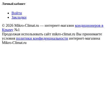
Личный кабинет
Войти
Закладки
© 2026 Mikro-Climat.ru — интернет-магазин
кондиционеров в
Крыму
№1
Продолжая использовать сайт mikro-climat.ru Вы принимаете
условия
политики конфиденциальности
интернет-магазина
Mikro-Climat.ru