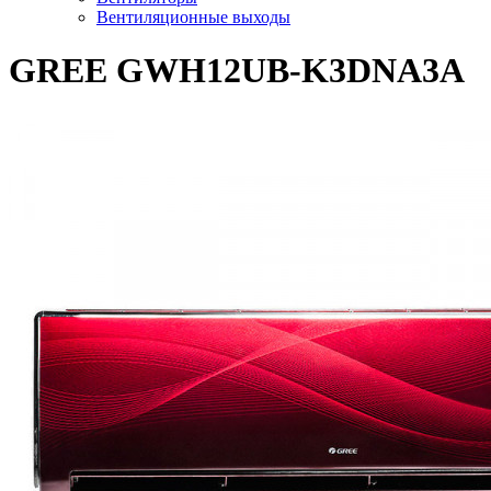
Вентиляционные выходы
GREE GWH12UB-K3DNA3A