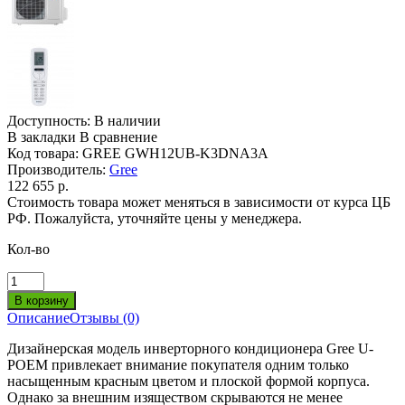
Доступность:
В наличии
В закладки
В сравнение
Код товара:
GREE GWH12UB-K3DNA3A
Производитель:
Gree
122 655 р.
Стоимость товара может меняться в зависимости от курса ЦБ
РФ. Пожалуйста, уточняйте цены у менеджера.
Кол-во
Описание
Отзывы (0)
Дизайнерская модель инверторного кондиционера Gree U-
POEM привлекает внимание покупателя одним только
насыщенным красным цветом и плоской формой корпуса.
Однако за внешним изяществом скрываются не менее