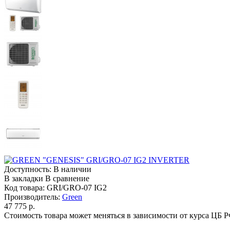
Доступность:
В наличии
В закладки
В сравнение
Код товара:
GRI/GRO-07 IG2
Производитель:
Green
47 775 р.
Стоимость товара может меняться в зависимости от курса ЦБ 