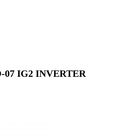
-07 IG2 INVERTER