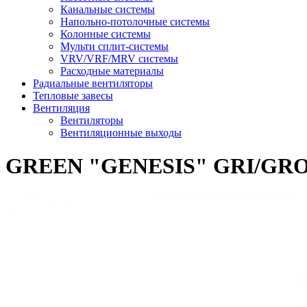
Канальные системы
Напольно-потолочные системы
Колонные системы
Мульти сплит-системы
VRV/VRF/MRV системы
Расходные материалы
Радиальные вентиляторы
Тепловые завесы
Вентиляция
Вентиляторы
Вентиляционные выходы
GREEN "GENESIS" GRI/GRO