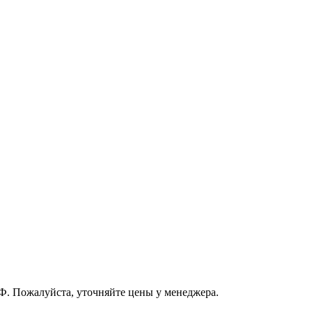
РФ. Пожалуйста, уточняйте цены у менеджера.