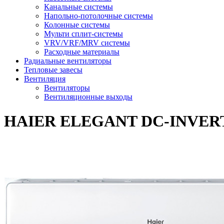
Канальные системы
Напольно-потолочные системы
Колонные системы
Мульти сплит-системы
VRV/VRF/MRV системы
Расходные материалы
Радиальные вентиляторы
Тепловые завесы
Вентиляция
Вентиляторы
Вентиляционные выходы
HAIER ELEGANT DC-INVER