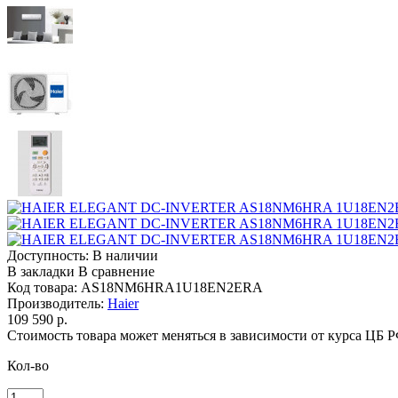
Доступность:
В наличии
В закладки
В сравнение
Код товара:
AS18NM6HRA1U18EN2ERA
Производитель:
Haier
109 590 р.
Стоимость товара может меняться в зависимости от курса ЦБ 
Кол-во