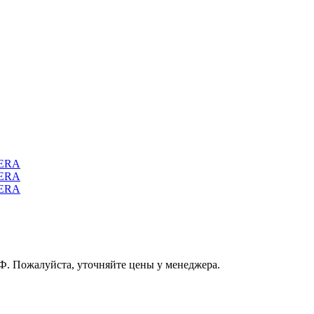
РФ. Пожалуйста, уточняйте цены у менеджера.